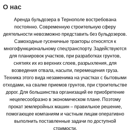
О нас
Аренда бульдозера в Тернополе востребована
постоянно. Современную строительную сферу
деятельности невозможно представить без бульдозеров.
Самоходные гусеничные тракторы относятся к
многофункциональному спецтранспорту. Задействуются
для планировок участков, при разработках грунтов,
снятиях их из верхних слоев, разрыхления, для
возведения отвала, насыпи, перемещения груза.
Техника этого вида незаменима на участках с бытовыми
отходами, на свалке приемов грунтов, при строительстве
дорог. Для большинства организаций ее приобретение
нецелесообразно в экономическом плане. Поэтому
прокат землеройных машин – правильное решение,
помогающее компаниям и частным лицам оперативно
выполнить поставленные задачи по доступной
стоимости.