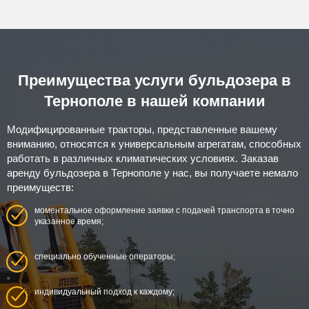
Преимущества услуги бульдозера в
Тернополе в нашей компании
Модифицированные тракторы, представленные вашему
вниманию, относятся к универсальным агрегатам, способных
работать в различных климатических условиях. Заказав
аренду бульдозера в Тернополе у нас, вы получаете немало
преимуществ:
моментальное оформление заявки с подачей транспорта в точно
указанное время;
специально обученные операторы;
индивидуальный подход к каждому;