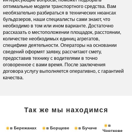
оптимальные модели транспортного средства. Вам
необязательно разбираться в технических нюансах
бульдозеров, наши специалисты сами знают, что
необходимо в том или ином варианте. Достаточно
рассказать о местоположении площадок, расстоянии,
количестве необходимых единиц агрегатов,
специфике деятельности. Операторы на основании
сведений оформят заявку, рассчитают смету,
предоставив технику с водителями в точно
оговоренное с вами время. После заключения
договора услугу выполняется оперативно, с гарантией
качества.
Так же мы находимся
в
в Бережанах
в Борщеве
в Бучаче
Чорткове