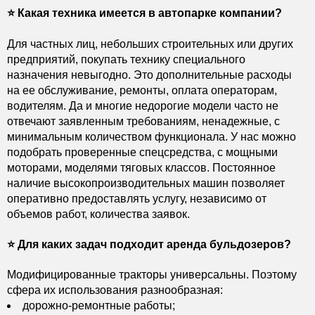
⭐️ Какая техника имеется в автопарке компании?
Для частных лиц, небольших строительных или других
предприятий, покупать технику специального
назначения невыгодно. Это дополнительные расходы
на ее обслуживание, ремонты, оплата операторам,
водителям. Да и многие недорогие модели часто не
отвечают заявленным требованиям, ненадежные, с
минимальным количеством функционала. У нас можно
подобрать проверенные спецсредства, с мощными
моторами, моделями тяговых классов. Постоянное
наличие высокопроизводительных машин позволяет
оперативно предоставлять услугу, независимо от
объемов работ, количества заявок.
⭐️ Для каких задач подходит аренда бульдозеров?
Модифицированные тракторы универсальны. Поэтому
сфера их использования разнообразная:
дорожно-ремонтные работы;