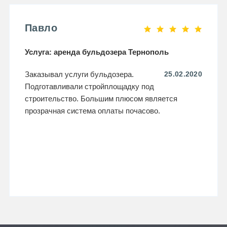
Павло
Услуга: аренда бульдозера Тернополь
Заказывал услуги бульдозера.
25.02.2020
Подготавливали стройплощадку под
строительство. Большим плюсом является
прозрачная система оплаты почасово.