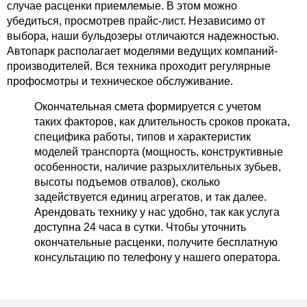
случае расценки приемлемые. В этом можно
убедиться, просмотрев прайс-лист. Независимо от
выбора, наши бульдозеры отличаются надежностью.
Автопарк располагает моделями ведущих компаний-
производителей. Вся техника проходит регулярные
профосмотры и техническое обслуживание.
Окончательная смета формируется с учетом
таких факторов, как длительность сроков проката,
специфика работы, типов и характеристик
моделей транспорта (мощность, конструктивные
особенности, наличие разрыхлительных зубьев,
высоты подъемов отвалов), сколько
задействуется единиц агрегатов, и так далее.
Арендовать технику у нас удобно, так как услуга
доступна 24 часа в сутки. Чтобы уточнить
окончательные расценки, получите бесплатную
консультацию по телефону у нашего оператора.