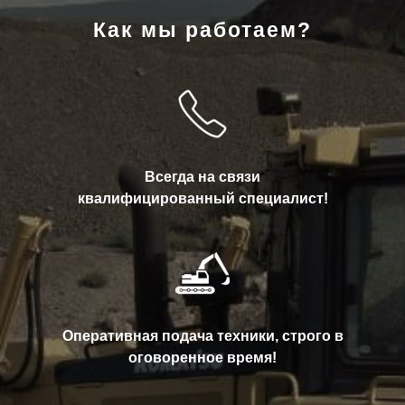
Как мы работаем?
Всегда на связи
квалифицированный специалист!
Оперативная подача техники, строго в
оговоренное время!