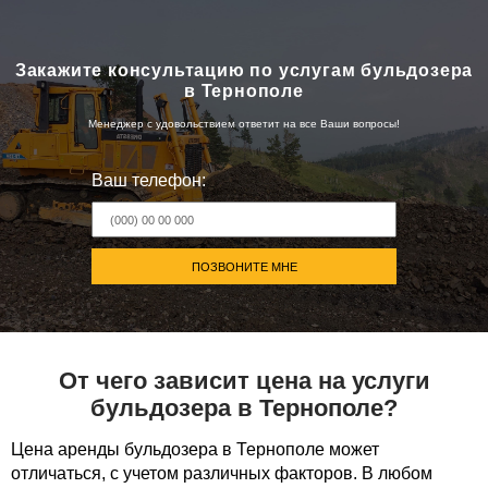
Закажите консультацию по услугам бульдозера
в Тернополе
Менеджер с удовольствием ответит на все Ваши вопросы!
Ваш телефон:
ПОЗВОНИТЕ МНЕ
От чего зависит цена на услуги
бульдозера в Тернополе?
Цена аренды бульдозера в Тернополе может
отличаться, с учетом различных факторов. В любом