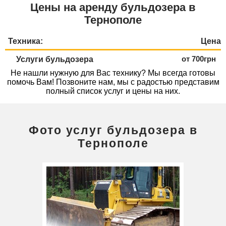
Цены на аренду бульдозера в
Тернополе
Техника:
Цена
от 700грн
Услуги бульдозера
Не нашли нужную для Вас технику? Мы всегда готовы
помочь Вам! Позвоните нам, мы с радостью представим
полный список услуг и цены на них.
Фото услуг бульдозера в
Тернополе