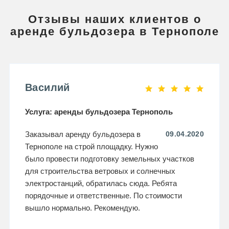
Отзывы наших клиентов о
аренде бульдозера в Тернополе
Василий
Услуга: аренды бульдозера Тернополь
Заказывал аренду бульдозера в
09.04.2020
Тернополе на строй площадку. Нужно
было провести подготовку земельных участков
для строительства ветровых и солнечных
электростанций, обратилась сюда. Ребята
порядочные и ответственные. По стоимости
вышло нормально. Рекомендую.