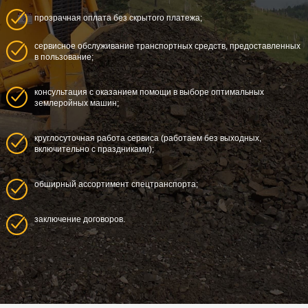
прозрачная оплата без скрытого платежа;
сервисное обслуживание транспортных средств, предоставленных
в пользование;
консультация с оказанием помощи в выборе оптимальных
землеройных машин;
круглосуточная работа сервиса (работаем без выходных,
включительно с праздниками);
обширный ассортимент спецтранспорта;
заключение договоров.