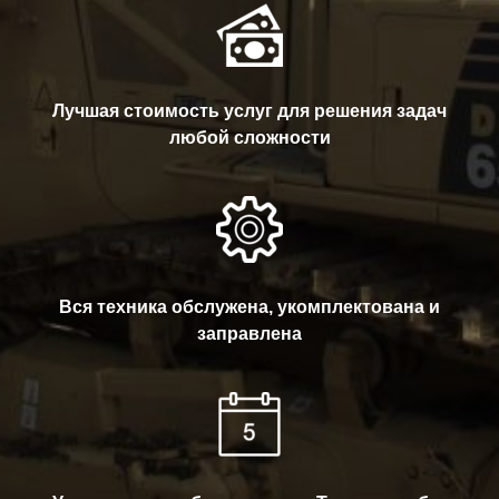
Лучшая стоимость услуг для решения задач
любой сложности
Вся техника обслужена, укомплектована и
заправлена