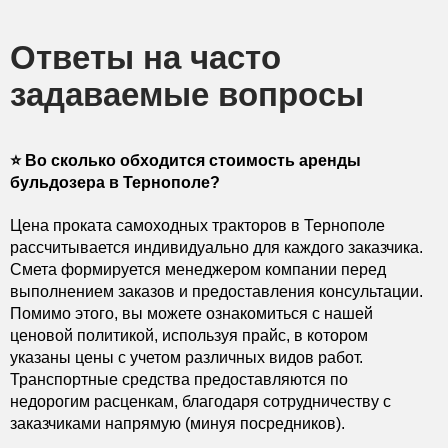
Ответы на часто
задаваемые вопросы
⭐️ Во сколько обходится стоимость аренды
бульдозера в Тернополе?
Цена проката самоходных тракторов в Тернополе
рассчитывается индивидуально для каждого заказчика.
Смета формируется менеджером компании перед
выполнением заказов и предоставления консультации.
Помимо этого, вы можете ознакомиться с нашей
ценовой политикой, используя прайс, в котором
указаны цены с учетом различных видов работ.
Транспортные средства предоставляются по
недорогим расценкам, благодаря сотрудничеству с
заказчиками напрямую (минуя посредников).