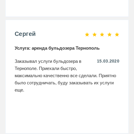
Сергей
Услуга: аренда бульдозера Тернополь
Заказывал услуги бульдозера в
15.03.2020
Тернополе. Приехали быстро,
максимально качественно все сделали. Приятно
было сотрудничать, буду заказывать их услуги
еще.