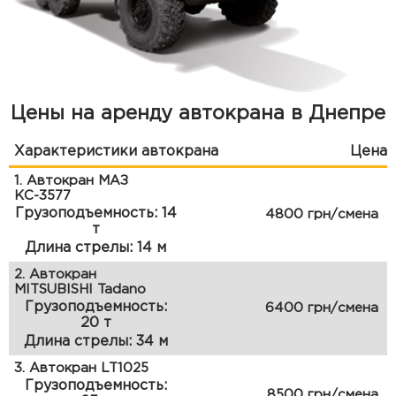
Цены на аренду автокрана в Днепре
Характеристики автокрана
Цена
1. Автокран МАЗ
КС-3577
Грузоподъемность: 14
4800 грн/смена
т
Длина стрелы: 14 м
2. Автокран
MITSUBISHI Tadano
Грузоподъемность:
6400 грн/смена
20 т
Длина стрелы: 34 м
3. Автокран LT1025
Грузоподъемность:
8500 грн/смена