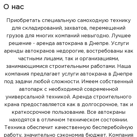
О нас
Приобретать специальную самоходную технику
для складирований, захватов, перемещений
грузов для многих компаний невыгодно. Лучшее
решение - аренда автокрана в Днепре. Услуги
аренды автокранов недорогие, востребованы как
частными лицами, так и организациями,
занимающимися строительными работами. Наша
компания предлагает услуги автокрана в Днепре
под задачи любой сложности. Имеем собственный
автопарк с необходимой современной
универсальной техникой.
Аренда строительного
крана предоставляется как в долгосрочное, так и
краткосрочное пользование. Все автокраны
находятся в отличном техническом состоянии.
Техника обеспечит качественную бесперебойную
работу, значительно сэкономив бюджет. Компания