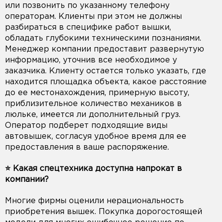
или позвонить по указанному телефону
операторам. Клиенты при этом не должны
разбираться в специфике работ вышки,
обладать глубокими техническими познаниями.
Менеджер компании предоставит развернутую
информацию, уточнив все необходимое у
заказчика. Клиенту остается только указать, где
находится площадка объекта, какое расстояние
до ее местонахождения, примерную высоту,
приблизительное количество механиков в
люльке, имеется ли дополнительный груз.
Оператор подберет подходящие виды
автовышек, согласуя удобное время для ее
предоставления в ваше распоряжение.
⭐️ Какая спецтехника доступна напрокат в
компании?
Многие фирмы оценили нерациональность
приобретения вышек. Покупка дорогостоящей