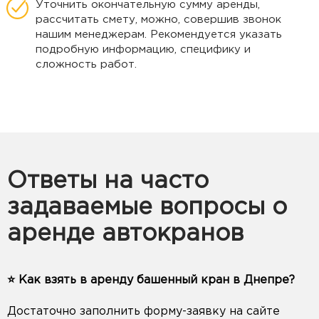
Уточнить окончательную сумму аренды,
рассчитать смету, можно, совершив звонок
нашим менеджерам. Рекомендуется указать
подробную информацию, специфику и
сложность работ.
Ответы на часто
задаваемые вопросы о
аренде автокранов
⭐️ Как взять в аренду башенный кран в Днепре?
Достаточно заполнить форму-заявку на сайте