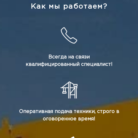
Как мы работаем?
Всегда на связи
квалифицированный специалист!
Оперативная подача техники, строго в
оговоренное время!