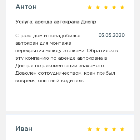
Антон
Услуга: аренда автокрана Днепр
Строю дом и понадобился
03.05.2020
автокран для монтажа
перекрытия между этажами. Обратился в
эту компанию по аренде автокрана в
Днепре по рекоментации знакомого.
Доволен сотрудничеством, кран прибыл
вовремя, опытный водитель.
Иван