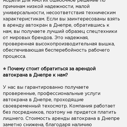
модели для многих ошибочное решение по
причинам низкой надежности, малой
универсальности, несоответствия техническим
характеристикам. Если вы заинтересованы взять
в аренду автокран в Днепре, обратившись к
нам, вы получаете лучший образец спецтехники
от мировых брендов. Это надежная,
проверенная высокопроизводительная вышка,
обеспечивающая бесперебойность рабочего
процесса.
⭐️ Почему стоит обратиться за арендой
автокрана в Днепре к нам?
У нас вы гарантированно получаете
проверенные, профессиональные услуги
автокрана в Днепре, проходящие
своевременный техосмотр. Компания работает
без посредников, поэтому не придется платить
лишнего. Стоимость аренды автокрана в Днепре
заметно снижена, благодаря наличию