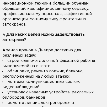
инновационной техники, большим объемам
обращений, квалифицированному сервису,
профессионализму персонала, эффективной
организации, мощному типу фронтальных
автокранов.
⭐️ Для каких целей можно задействовать
автокраны?
Аренда кранов в Днепре доступна для
различных задач:
строительно-отделочной, фасадной работы,
выполняемой на высоте;
облицовки, ремонта лоджии, балкона,
расположенных на любых этажах;
монтажа коммуникационных систем,
видеонаблюдений;
установок навесных устройств, рекламных
билбордов, баннеров;
ремонта линии электропередачи,