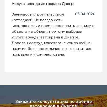
Услуга: аренда автокрана Днепр
Занимаюсь строительством
05.04.2020
коттеджей. Не всегда есть
возможность и время перевозить технику с
объекта на объект, поэтому выбрали
услуги аренды автокрана в Днепре.
Доволен сотрудничеством с компанией, в
наличии большое количество техники, вся
исправна и укомплектована.
Закажите консультацию по аренде
автокранов в Днепре