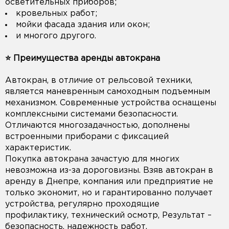
осветительных приборов;
кровельных работ;
мойки фасада здания или окон;
и многого другого.
⭐️ Преимущества аренды автокрана
Автокран, в отличие от рельсовой техники,
является маневренным самоходным подъемным
механизмом. Современные устройства оснащены
комплексными системами безопасности.
Отличаются многозадачностью, дополнены
встроенными приборами с фиксацией
характеристик.
Покупка автокрана зачастую для многих
невозможна из-за дороговизны. Взяв автокран в
аренду в Днепре, компания или предприятие не
только экономит, но и гарантированно получает
устройства, регулярно проходящие
профилактику, технический осмотр, Результат –
безопасность, надежность работ.