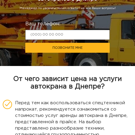
Менеджер по удовольствием ответит на все Ваши вопросы!
Ваш телефон:
ПОЗВОНИТЕ МНЕ
От чего зависит цена на услуги
автокрана в Днепре?
Перед тем как воспользоваться спецтехникой
напрокат, рекомендуется ознакомиться со
стоимостью услуг аренды автокрана в Днепре,
представленной в прайсе. На выбор
представлено разнообразие техники,
отличающейся грузоподъемностью.