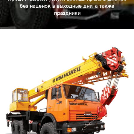
без наценок в выходные дни, а также
праздники