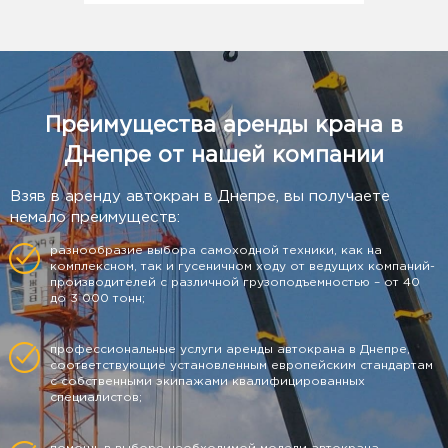
Преимущества аренды крана в
Днепре от нашей компании
Взяв в аренду автокран в Днепре, вы получаете
немало преимуществ:
разнообразие выбора самоходной техники, как на
комплексном, так и гусеничном ходу от ведущих компаний-
производителей с различной грузоподъемностью – от 40
до 3 000 тонн;
профессиональные услуги аренды автокрана в Днепре,
соответствующие установленным европейским стандартам
с собственными экипажами квалифицированных
специалистов;