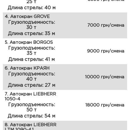
25 т
Длина стрелы: 40 м
4. Автокран GROVE
Грузоподъемность:
7000 грн/смена
30 т
Длина стрелы: 35 м
5. Автокран BORGOS
Грузоподъемность:
9000 грн/смена
35 т
Длина стрелы: 41 м
6. Автокран КРАЯН
Грузоподъемность:
10000 грн/смена
40 т
Длина стрелы: 27 м
7. Автокран LIEBHERR
1050-4
Грузоподъемность:
18000 грн/смена
50 т
Длина стрелы: 54 м
8. Автокран LIEBHERR
LTM 1090-4.1