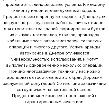
предлагает взаимовыгодные условия. К каждому
клиенту имеем индивидуальный подход.
Предоставляем в аренду автокраны в Днепре для
погрузочно-разгрузочных работ различных видов –
для строительства зданий, формирования буртов
их сыпучих материалов, отвалов, прокладок
кабельных трасс, автомагистралей, складских
операций и многого другого. Услуги аренды
автокранов в Днепре отличаются
универсальностью использования, и могут
выполнять одновременно несколько операций.
Помимо многозадачной техники у нас можно
арендовать строительный автокран. Дорожим
заслуженной репутацией. Со многими заказчиками
сотрудничаем на постоянной основе.
Предоставляем комплекс предложений с
гарантированным качеством.