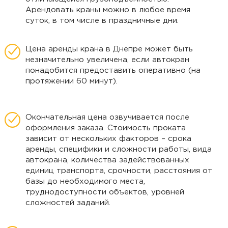
Арендовать краны можно в любое время
суток, в том числе в праздничные дни.
Цена аренды крана в Днепре может быть
незначительно увеличена, если автокран
понадобится предоставить оперативно (на
протяжении 60 минут).
Окончательная цена озвучивается после
оформления заказа. Стоимость проката
зависит от нескольких факторов – срока
аренды, специфики и сложности работы, вида
автокрана, количества задействованных
единиц транспорта, срочности, расстояния от
базы до необходимого места,
труднодоступности объектов, уровней
сложностей заданий.