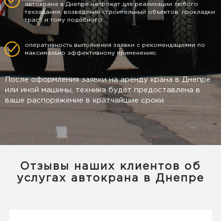
автокрана в Днепре напрокат для реализации любого
техзадания, возведения строительный объектов, прокладки
трасс и тому подобного;
оперативность выполнения заявки с рекомендациями по
максимально эффективному применению.
После оформления заявки на аренду крана в Днепре
или иной машины, техника будет предоставлена в
ваше распоряжение в кратчайшие сроки.
Отзывы наших клиентов об
услугах автокрана в Днепре