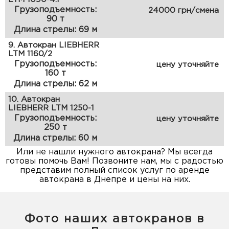
Грузоподъемность:
24000 грн/смена
90 т
Длина стрелы: 69 м
9. Автокран LIEBHERR
LTM 1160/2
Грузоподъемность:
цену уточняйте
160 т
Длина стрелы: 62 м
10. Автокран
LIEBHERR LTM 1250-1
Грузоподъемность:
цену уточняйте
250 т
Длина стрелы: 60 м
Или не нашли нужного автокрана? Мы всегда
готовы помочь Вам! Позвоните нам, мы с радостью
представим полный список услуг по аренде
автокрана в Днепре и цены на них.
Фото наших автокранов в