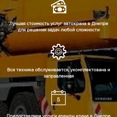
Лучшая стоимость услуг автокрана в Днепре
для решения задач любой сложности
Вся техника обслуживается, укомплектована и
заправленная
Предоставляем услуги аренды крана в Днепре