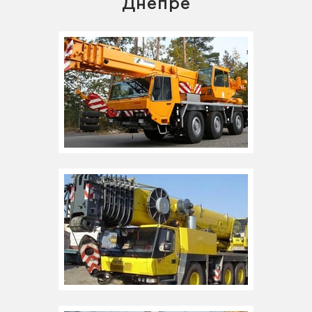
Днепре