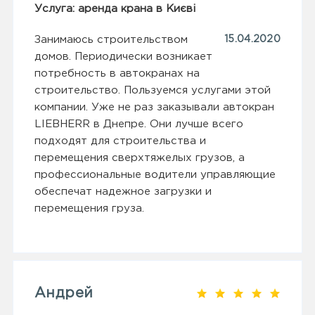
Услуга: аренда крана в Києві
Занимаюсь строительством
15.04.2020
домов. Периодически возникает
потребность в автокранах на
строительство. Пользуемся услугами этой
компании. Уже не раз заказывали автокран
LIEBHERR в Днепре. Они лучше всего
подходят для строительства и
перемещения сверхтяжелых грузов, а
профессиональные водители управляющие
обеспечат надежное загрузки и
перемещения груза.
Андрей