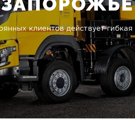
ЗАПОРОЖЬЕ
оянных клиентов действует гибкая с