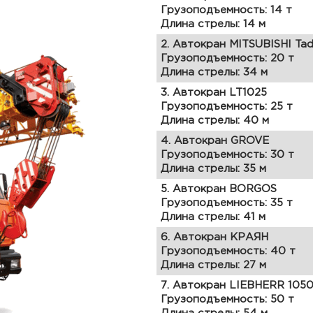
Грузоподъемность: 14 т
Длина стрелы: 14 м
2. Автокран MITSUBISHI Ta
Грузоподъемность: 20 т
Длина стрелы: 34 м
3. Автокран LT1025
Грузоподъемность: 25 т
Длина стрелы: 40 м
4. Автокран GROVE
Грузоподъемность: 30 т
Длина стрелы: 35 м
5. Автокран BORGOS
Грузоподъемность: 35 т
Длина стрелы: 41 м
6. Автокран КРАЯН
Грузоподъемность: 40 т
Длина стрелы: 27 м
7. Автокран LIEBHERR 105
Грузоподъемность: 50 т