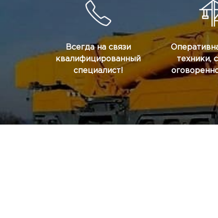
Всегда на связи
Оперативна
квалифицированный
техники, 
специалист!
оговоренно