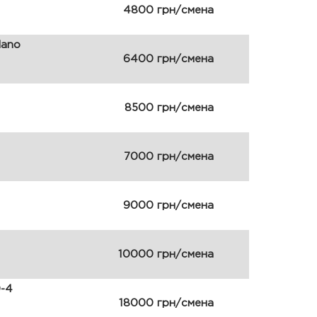
4800 грн/смена
dano
6400 грн/смена
8500 грн/смена
7000 грн/смена
9000 грн/смена
10000 грн/смена
0-4
18000 грн/смена