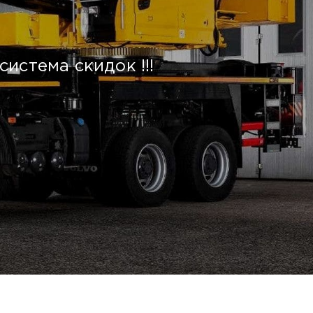
истема скидок !!!