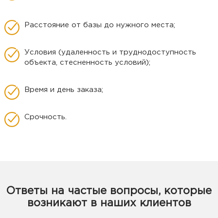
Расстояние от базы до нужного места;
Условия (удаленность и труднодоступность
объекта, стесненность условий);
Время и день заказа;
Срочность.
Ответы на частые вопросы, которые
возникают в наших клиентов