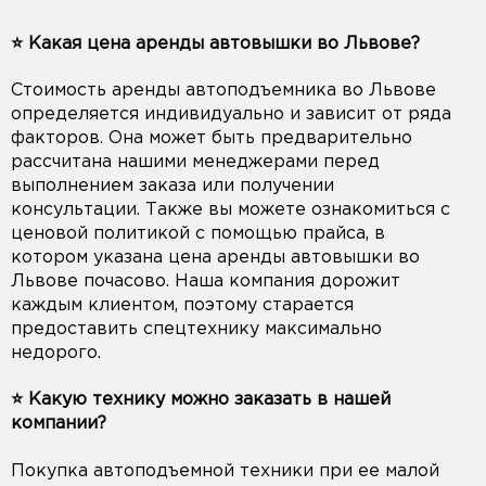
⭐️ Какая цена аренды автовышки во Львове?
Стоимость аренды автоподъемника во Львове
определяется индивидуально и зависит от ряда
факторов. Она может быть предварительно
рассчитана нашими менеджерами перед
выполнением заказа или получении
консультации. Также вы можете ознакомиться с
ценовой политикой с помощью прайса, в
котором указана цена аренды автовышки во
Львове почасово. Наша компания дорожит
каждым клиентом, поэтому старается
предоставить спецтехнику максимально
недорого.
⭐️ Какую технику можно заказать в нашей
компании?
Покупка автоподъемной техники при ее малой