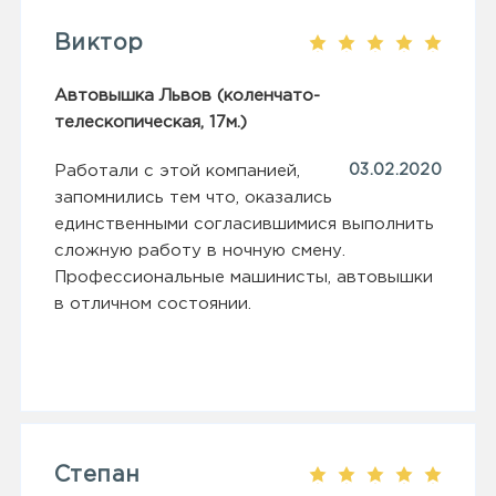
Виктор
Автовышка Львов (коленчато-
телескопическая, 17м.)
Работали с этой компанией,
03.02.2020
запомнились тем что, оказались
единственными согласившимися выполнить
сложную работу в ночную смену.
Профессиональные машинисты, автовышки
в отличном состоянии.
Степан