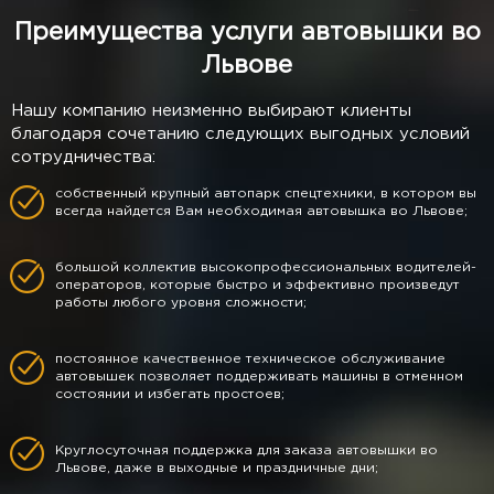
Преимущества услуги автовышки во
Львове
Нашу компанию неизменно выбирают клиенты
благодаря сочетанию следующих выгодных условий
сотрудничества:
собственный крупный автопарк спецтехники, в котором вы
всегда найдется Вам необходимая автовышка во Львове;
большой коллектив высокопрофессиональных водителей-
операторов, которые быстро и эффективно произведут
работы любого уровня сложности;
постоянное качественное техническое обслуживание
автовышек позволяет поддерживать машины в отменном
состоянии и избегать простоев;
Круглосуточная поддержка для заказа автовышки во
Львове, даже в выходные и праздничные дни;