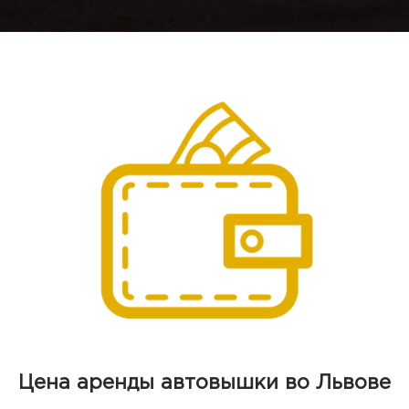
Цена аренды автовышки во Львове