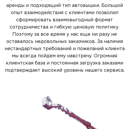
аренды и подходящий тип автовышки. Большой
опыт взаимодействия с клиентами позволил
сформировать взаимовыгодный формат
сотрудничества и гибкую ценовую политику.
Поэтому за все время у нас еще ни разу не
оставалось недовольных заказчиков. За наличия
нестандартных требований и пожеланий клиента
мы всегда пойдем ему навстречу. Огромная
клиентская база и постоянная загрузка заказами
подтверждает высокий уровень нашего сервиса.