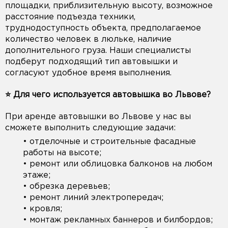
площадки, приблизительную высоту, возможное
расстояние подъезда техники,
труднодоступность объекта, предполагаемое
количество человек в люльке, наличие
дополнительного груза. Наши специалисты
подберут подходящий тип автовышки и
согласуют удобное время выполнения.
⭐️ Для чего используется автовышка во Львове?
При аренде автовышки во Львове у нас вы
сможете выполнить следующие задачи:
• отделочные и строительные фасадные
работы на высоте;
• ремонт или облицовка балконов на любом
этаже;
• обрезка деревьев;
• ремонт линий электропередач;
• кровля;
• монтаж рекламных баннеров и билбордов;