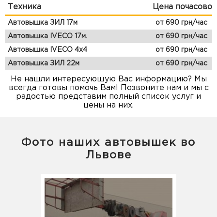
Техника
Цена почасово
Автовышка ЗИЛ 17м
от 690 грн/час
Автовышка IVECO 17м.
от 690 грн/час
Автовышка IVECO 4x4
от 690 грн/час
Автовышка ЗИЛ 22м
от 690 грн/час
Не нашли интересующую Вас информацию? Мы
всегда готовы помочь Вам! Позвоните нам и мы с
радостью представим полный список услуг и
цены на них.
Фото наших автовышек во
Львове