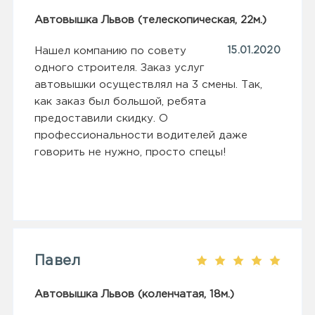
Автовышка Львов (телескопическая, 22м.)
Нашел компанию по совету
15.01.2020
одного строителя. Заказ услуг
автовышки осуществлял на 3 смены. Так,
как заказ был большой, ребята
предоставили скидку. О
профессиональности водителей даже
говорить не нужно, просто спецы!
Павел
Автовышка Львов (коленчатая, 18м.)