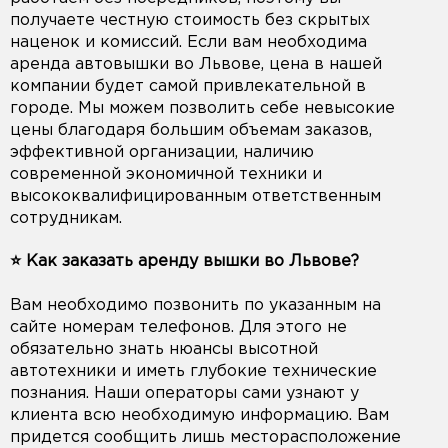
получаете честную стоимость без скрытых
наценок и комиссий. Если вам необходима
аренда автовышки во Львове, цена в нашей
компании будет самой привлекательной в
городе. Мы можем позволить себе невысокие
цены благодаря большим объемам заказов,
эффективной организации, наличию
современной экономичной техники и
высококвалифицированным ответственным
сотрудникам.
⭐️ Как заказать аренду вышки во Львове?
Вам необходимо позвонить по указанным на
сайте номерам телефонов. Для этого не
обязательно знать нюансы высотной
автотехники и иметь глубокие технические
познания. Наши операторы сами узнают у
клиента всю необходимую информацию. Вам
придется сообщить лишь месторасположение