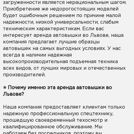
загруженности является нерациональным шагом.
Приобретение же недорогостоящих моделей
будет ошибочным решением по причине малой
надежности, низкой универсальности, слабым
техническим характеристикам. Если вас
интересует аренда автовышки во Львове, наша
компания предлагает лучшие образцы
автовышек на самых выгодных условиях. У нас
всегда в наличии надежная
высокопроизводительная подъемная техника
всех видов, от лучших мировых и отечественных
производителей.
⭐️ Почему именно эта аренда автовышки во
Львове?
Наша компания предоставляет клиентам только
надежную профессиональную спецтехнику,
прошедшую своевременный техосмотр и
квалифицированное обслуживание. Мы
работаем без посредников, поэтому вы