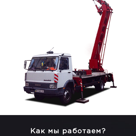
Как мы работаем?