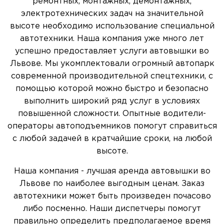
ремонтных, монтажных, демонтажных,
электротехнических задач на значительной
высоте необходимо использование специальной
автотехники. Наша компания уже много лет
успешно предоставляет услуги автовышки во
Львове. Мы укомплектовали огромный автопарк
современной производительной спецтехники, с
помощью которой можно быстро и безопасно
выполнить широкий ряд услуг в условиях
повышенной сложности. Опытные водители-
операторы автоподъемников помогут справиться
с любой задачей в кратчайшие сроки, на любой
высоте.
Наша компания - лучшая аренда автовышки во
Львове по наиболее выгодным ценам. Заказ
автотехники может быть произведен почасово
либо посменно. Наши диспетчеры помогут
правильно определить предполагаемое время