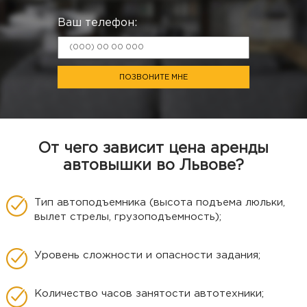
Ваш телефон:
ПОЗВОНИТЕ МНЕ
От чего зависит цена аренды
автовышки во Львове?
Тип автоподъемника (высота подъема люльки,
вылет стрелы, грузоподъемность);
Уровень сложности и опасности задания;
Количество часов занятости автотехники;