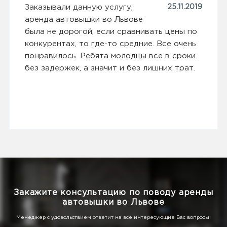
Заказывали данную услугу,
25.11.2019
аренда автовышки во Львове
была не дорогой, если сравнивать цены по
конкурентах, то где-то средние. Все очень
понравилось. Ребята молодцы все в сроки
без задержек, а значит и без лишних трат.
Закажите консультацию по поводу аренды
автовышки во Львове
Менеджер с удовольствием ответит на все интересующие Вас вопросы!