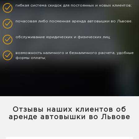
гибкая система скидок для постоянных и новых клиентов;
почасовая либо посменная аренда автовышки во Львове.
обслуживание юридических и физических лиц;
возможность наличного и безналичного расчета, удобные
формы оплаты;
Отзывы наших клиентов об
аренде автовышки во Львове