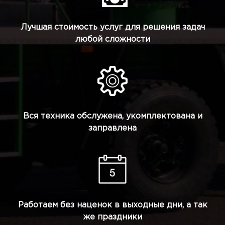
Лучшая стоимость услуг для решения задач
любой сложности
Вся техника обслужена, укомплектована и
заправлена
Работаем без наценок в выходные дни, а так
же праздники