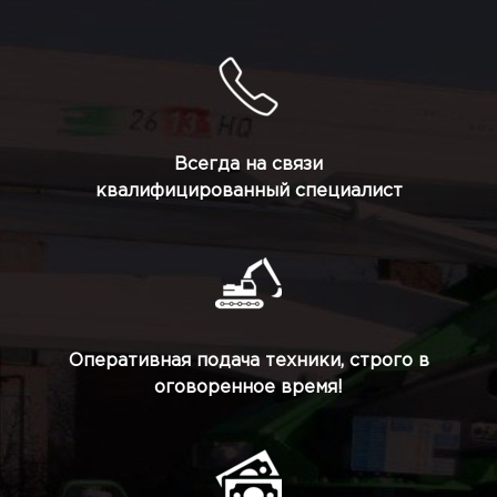
Всегда на связи
квалифицированный специалист
Оперативная подача техники, строго в
оговоренное время!