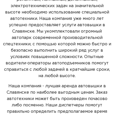
электротехнических задач на значительной
высоте необходимо использование специальной
автотехники. Наша компания уже много лет
успешно предоставляет услуги автовышки в
Славянске. Мы укомплектовали огромный
автопарк современной производительной
спецтехники, с помощью которой можно быстро и
безопасно выполнить широкий ряд услуг в
условиях повышенной сложности. Опытные
водители-операторы автоподъемников помогут
справиться с любой задачей в кратчайшие сроки,
на любой высоте.
Наша компания - лучшая аренда автовышки в
Славянске по наиболее выгодным ценам. Заказ
автотехники может быть произведен почасово
либо посменно. Наши диспетчеры помогут
правильно определить предполагаемое время