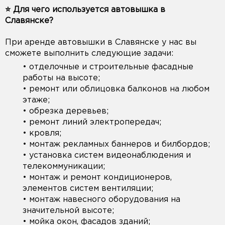
⭐️ Для чего используется автовышка в
Славянске?
При аренде автовышки в Славянске у нас вы
сможете выполнить следующие задачи:
• отделочные и строительные фасадные
работы на высоте;
• ремонт или облицовка балконов на любом
этаже;
• обрезка деревьев;
• ремонт линий электропередач;
• кровля;
• монтаж рекламных баннеров и билбордов;
• установка систем видеонаблюдения и
телекоммуникации;
• монтаж и ремонт кондиционеров,
элементов систем вентиляции;
• монтаж навесного оборудования на
значительной высоте;
• мойка окон, фасадов зданий;