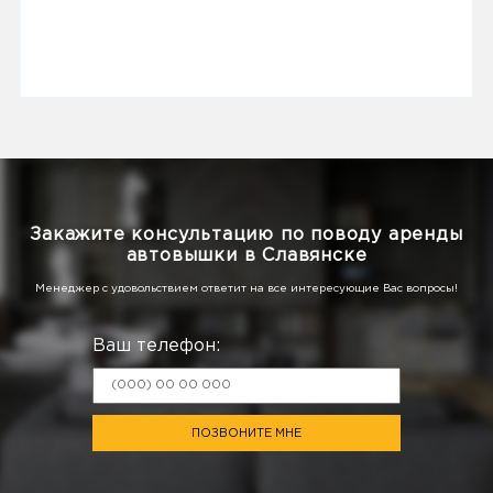
Закажите консультацию по поводу аренды
автовышки в Славянске
Менеджер с удовольствием ответит на все интересующие Вас вопросы!
Ваш телефон:
ПОЗВОНИТЕ МНЕ