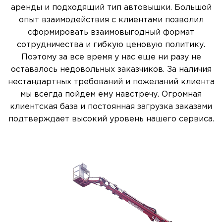
аренды и подходящий тип автовышки. Большой
опыт взаимодействия с клиентами позволил
сформировать взаимовыгодный формат
сотрудничества и гибкую ценовую политику.
Поэтому за все время у нас еще ни разу не
оставалось недовольных заказчиков. За наличия
нестандартных требований и пожеланий клиента
мы всегда пойдем ему навстречу. Огромная
клиентская база и постоянная загрузка заказами
подтверждает высокий уровень нашего сервиса.