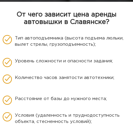
От чего зависит цена аренды
автовышки в Славянске?
Тип автоподъемника (высота подъема люльки,
вылет стрелы, грузоподъемность);
Уровень сложности и опасности задания;
Количество часов занятости автотехники;
Расстояние от базы до нужного места;
Условия (удаленность и труднодоступность
объекта, стесненность условий);