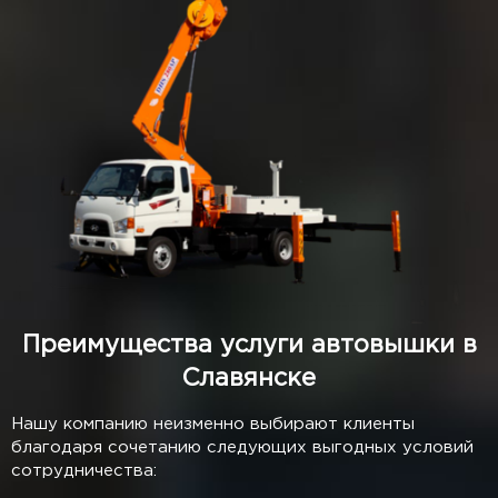
Преимущества услуги автовышки в
Славянске
Нашу компанию неизменно выбирают клиенты
благодаря сочетанию следующих выгодных условий
сотрудничества: