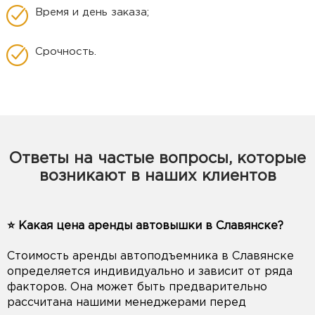
Время и день заказа;
Срочность.
Ответы на частые вопросы, которые
возникают в наших клиентов
⭐️ Какая цена аренды автовышки в Славянске?
Стоимость аренды автоподъемника в Славянске
определяется индивидуально и зависит от ряда
факторов. Она может быть предварительно
рассчитана нашими менеджерами перед