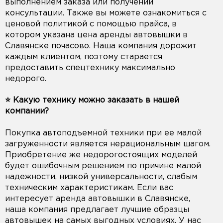
выполнением заказа или получении
консультации. Также вы можете ознакомиться с
ценовой политикой с помощью прайса, в
котором указана цена аренды автовышки в
Славянске почасово. Наша компания дорожит
каждым клиентом, поэтому старается
предоставить спецтехнику максимально
недорого.
⭐️ Какую технику можно заказать в нашей
компании?
Покупка автоподъемной техники при ее малой
загруженности является нерациональным шагом.
Приобретение же недорогостоящих моделей
будет ошибочным решением по причине малой
надежности, низкой универсальности, слабым
техническим характеристикам. Если вас
интересует аренда автовышки в Славянске,
наша компания предлагает лучшие образцы
автовышек на самых выгодных условиях. У нас