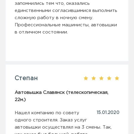
запомнились тем что, оказались
единственными согласившимися выполнить
сложную работу в ночную смену.
Профессиональные машинисты, автовышки
в отличном состоянии.
Степан
Автовышка Славянск (телескопическая,
22м.)
Нашел компанию по совету
15.01.2020
одного строителя. Заказ услуг
автовышки осуществлял на 3 смены. Так,