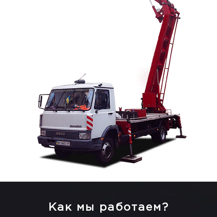
Как мы работаем?