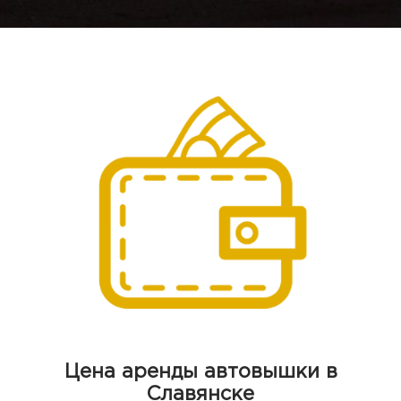
Цена аренды автовышки в
Славянске