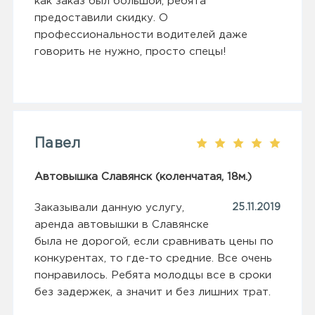
как заказ был большой, ребята
предоставили скидку. О
профессиональности водителей даже
говорить не нужно, просто спецы!
Павел
Автовышка Славянск (коленчатая, 18м.)
Заказывали данную услугу,
25.11.2019
аренда автовышки в Славянске
была не дорогой, если сравнивать цены по
конкурентах, то где-то средние. Все очень
понравилось. Ребята молодцы все в сроки
без задержек, а значит и без лишних трат.