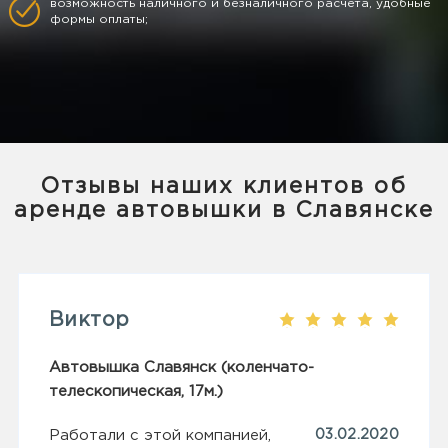
возможность наличного и безналичного расчета, удобные
формы оплаты;
Отзывы наших клиентов об
аренде автовышки в Славянске
Виктор
Автовышка Славянск (коленчато-
телескопическая, 17м.)
Работали с этой компанией,
03.02.2020