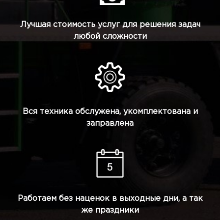
Лучшая стоимость услуг для решения задач
любой сложности
Вся техника обслужена, укомплектована и
заправлена
Работаем без наценок в выходные дни, а так
же праздники