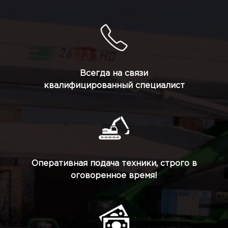
Всегда на связи
квалифицированный специалист
Оперативная подача техники, строго в
оговоренное время!