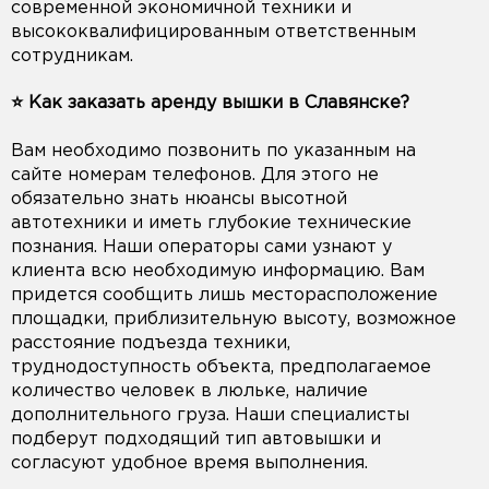
современной экономичной техники и
высококвалифицированным ответственным
сотрудникам.
⭐️ Как заказать аренду вышки в Славянске?
Вам необходимо позвонить по указанным на
сайте номерам телефонов. Для этого не
обязательно знать нюансы высотной
автотехники и иметь глубокие технические
познания. Наши операторы сами узнают у
клиента всю необходимую информацию. Вам
придется сообщить лишь месторасположение
площадки, приблизительную высоту, возможное
расстояние подъезда техники,
труднодоступность объекта, предполагаемое
количество человек в люльке, наличие
дополнительного груза. Наши специалисты
подберут подходящий тип автовышки и
согласуют удобное время выполнения.