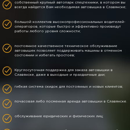
собственный крупный автопарк спецтехники, в котором вы
всегда найдется Вам необходимая автовышка в Славянске;
большой коллектив высокопрофессиональных водителей-
операторов, которые быстро и эффективно произведут
работы любого уровня сложности;
постоянное качественное техническое обслуживание
автовышек позволяет поддерживать машины в отменном
состоянии и избегать простоев;
Круглосуточная поддержка для заказа автовышки в
Славянске, даже в выходные и праздничные дни;
гибкая система скидок для постоянных и новых клиентов;
почасовая либо посменная аренда автовышки в Славянске.
обслуживание юридических и физических лиц;