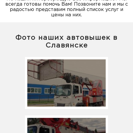
всегда готовы помочь Вам! Позвоните нам и мы с
радостью представим полный список услуг и
цены на них.
Фото наших автовышек в
Славянске