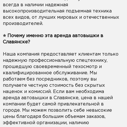
всегда в наличии надежная
высокопроизводительная подъемная техника
всех видов, от лучших мировых и отечественных
производителей.
⭐️ Почему именно эта аренда автовышки в
Славянске?
Наша компания предоставляет клиентам только
надежную профессиональную спецтехнику,
прошедшую своевременный техосмотр и
квалифицированное обслуживание. Мы
работаем без посредников, поэтому вы
получаете честную стоимость без скрытых
наценок и комиссий. Если вам необходима
аренда автовышки в Славянске, цена в нашей
компании будет самой привлекательной в
городе. Мы можем позволить себе невысокие
цены благодаря большим объемам заказов,
эффективной организации, наличию