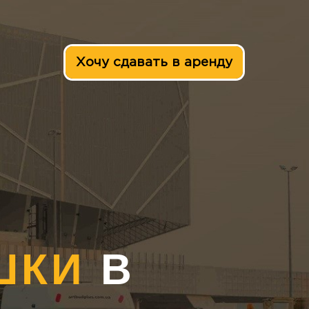
Хочу сдавать в аренду
ШКИ
В