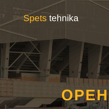
Spets
tehnika
ОРЕ