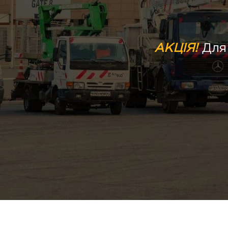
АКЦІЯ!
Для 