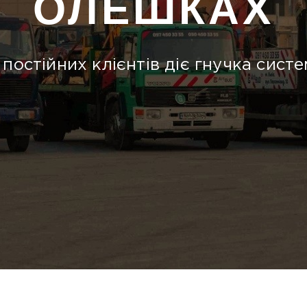
ОЛЕШКАХ
постійних клієнтів діє гнучка систе