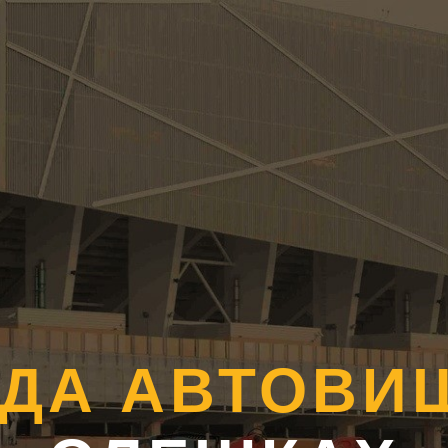
НДА АВТОВИ