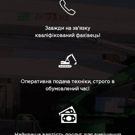
Завжди на зв'язку
кваліфікований фахівець!
Оперативна подача техніки, строго в
обумовлений час!