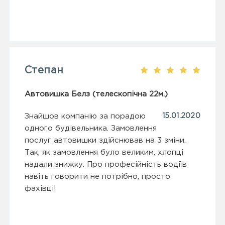
Степан
Автовишка Белз (телескопічна 22м.)
Знайшов компанію за порадою
15.01.2020
одного будівельника. Замовлення
послуг автовишки здійснював на 3 зміни.
Так, як замовлення було великим, хлопці
надали знижку. Про професійність водіїв
навіть говорити не потрібно, просто
фахівці!