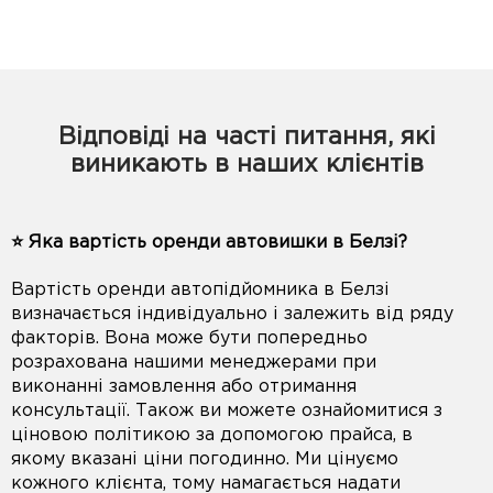
Відповіді на часті питання, які
виникають в наших клієнтів
⭐️ Яка вартість оренди автовишки в Белзі?
Вартість оренди автопідйомника в Белзі
визначається індивідуально і залежить від ряду
факторів. Вона може бути попередньо
розрахована нашими менеджерами при
виконанні замовлення або отримання
консультації. Також ви можете ознайомитися з
ціновою політикою за допомогою прайса, в
якому вказані ціни погодинно. Ми цінуємо
кожного клієнта, тому намагається надати