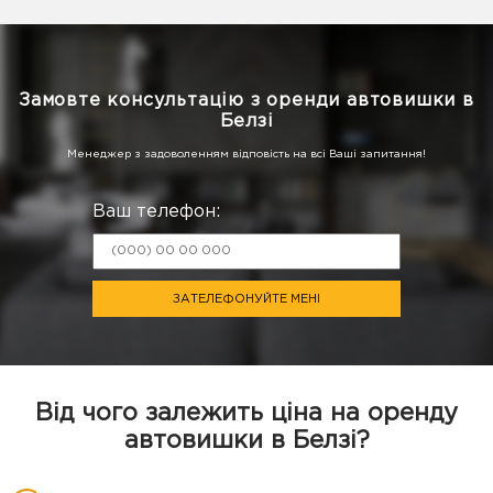
Замовте консультацію з оренди автовишки в
Белзі
Менеджер з задоволенням відповість на всі Ваші запитання!
Ваш телефон:
ЗАТЕЛЕФОНУЙТЕ МЕНІ
Від чого залежить ціна на оренду
автовишки в Белзі?