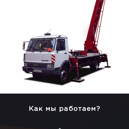
Как мы работаем?