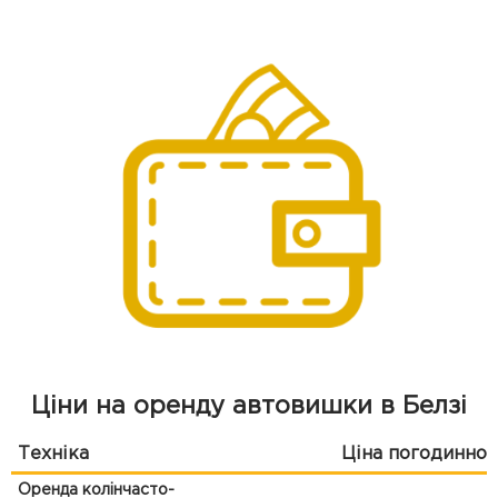
Ціни на оренду автовишки в Белзі
Техніка
Ціна погодинно
Оренда колінчасто-