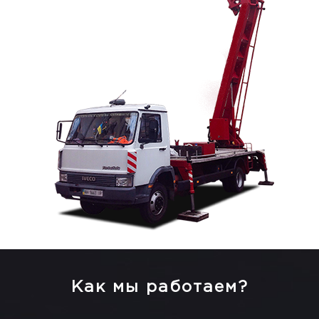
Как мы работаем?