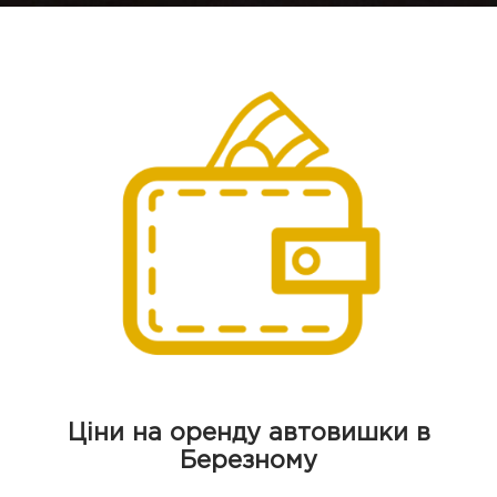
Ціни на оренду автовишки в
Березному