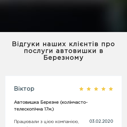
Відгуки наших клієнтів про
послуги автовишки в
Березному
Віктор
Автовишка Березне (колінчасто-
телескопічна 17м.)
Працювали з цією компанією,
03.02.2020