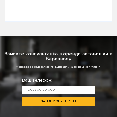
Замовте консультацію з оренди автовишки в
Березному
Менеджер з задоволенням відповість на всі Ваші запитання!
Ваш телефон:
ЗАТЕЛЕФОНУЙТЕ МЕНІ