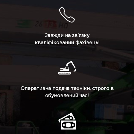
Завжди на зв'язку
кваліфікований фахівець!
Оперативна подача техніки, строго в
обумовлений час!