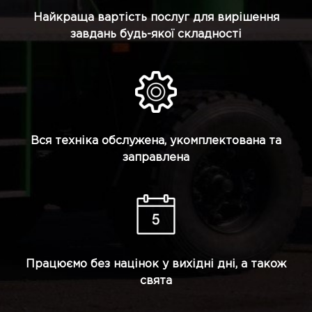
Найкраща вартість послуг для вирішення
завдань будь-якої складності
Вся техніка обслужена, укомплектована та
заправлена
Працюємо без націнок у вихідні дні, а також
свята