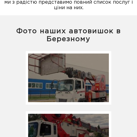
ми з радістю представимо повний список послуг і
ціни на них.
Фото наших автовишок в
Березному