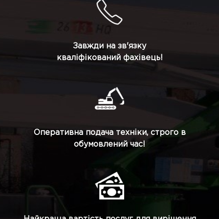
Завжди на зв'язку
кваліфікований фахівець!
Оперативна подача техніки, строго в
обумовлений час!