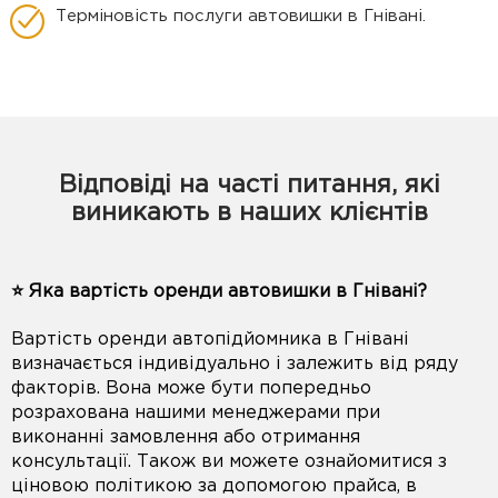
Терміновість послуги автовишки в Гнівані.
Відповіді на часті питання, які
виникають в наших клієнтів
⭐️ Яка вартість оренди автовишки в Гнівані?
Вартість оренди автопідйомника в Гнівані
визначається індивідуально і залежить від ряду
факторів. Вона може бути попередньо
розрахована нашими менеджерами при
виконанні замовлення або отримання
консультації. Також ви можете ознайомитися з
ціновою політикою за допомогою прайса, в