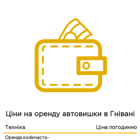
Ціни на оренду автовишки в Гнівані
Техніка
Ціна погодинно
Оренда колінчасто-