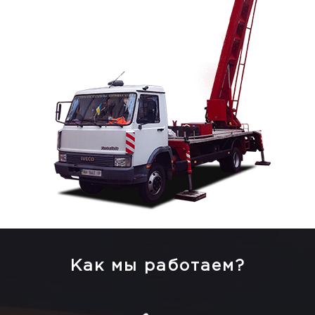
Как мы работаем?