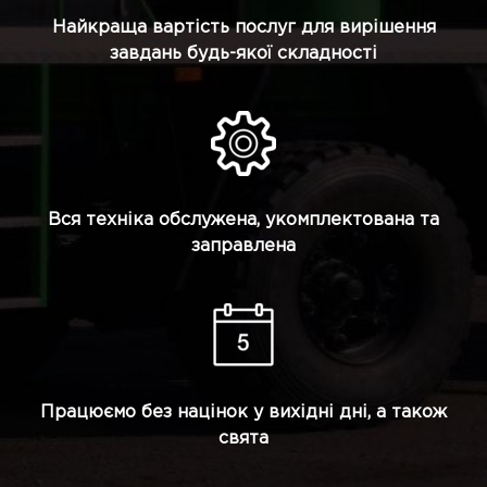
Найкраща вартість послуг для вирішення
завдань будь-якої складності
Вся техніка обслужена, укомплектована та
заправлена
Працюємо без націнок у вихідні дні, а також
свята