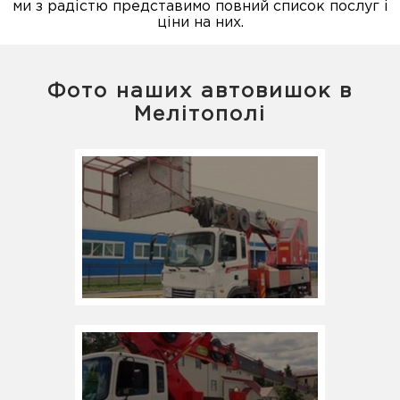
ми з радістю представимо повний список послуг і
ціни на них.
Фото наших автовишок в
Мелітополі