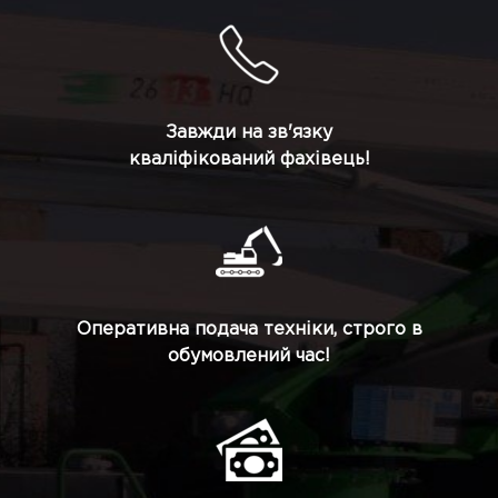
Завжди на зв'язку
кваліфікований фахівець!
Оперативна подача техніки, строго в
обумовлений час!