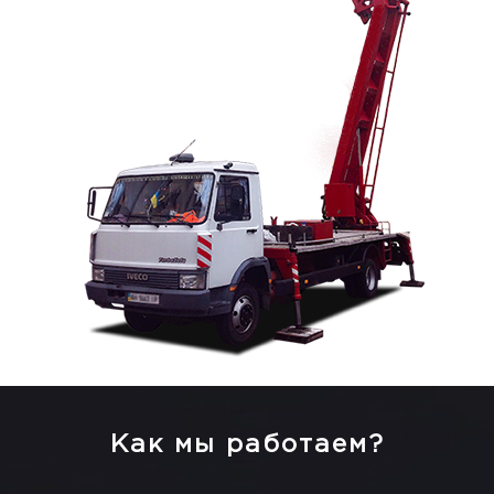
Как мы работаем?