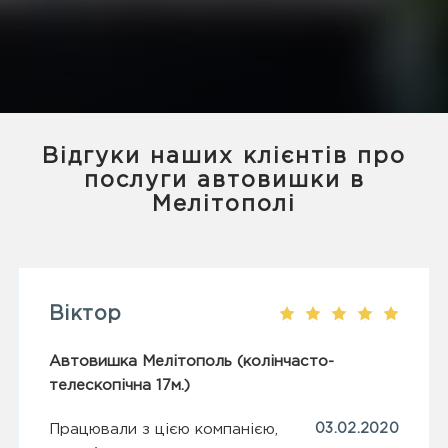
Відгуки наших клієнтів про
послуги автовишки в
Мелітополі
Віктор
Автовишка Мелітополь (колінчасто-
телескопічна 17м.)
Працювали з цією компанією,
03.02.2020