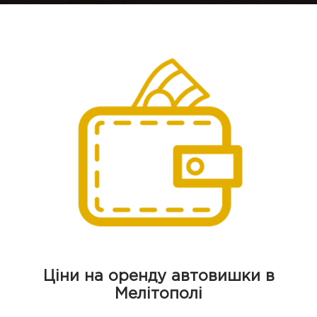
Ціни на оренду автовишки в
Мелітополі