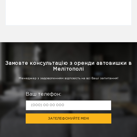
Замовте консультацію з оренди автовишки в
Мелітополі
Менеджер з задоволенням відповість на всі Ваші запитання!
Ваш телефон:
ЗАТЕЛЕФОНУЙТЕ МЕНІ