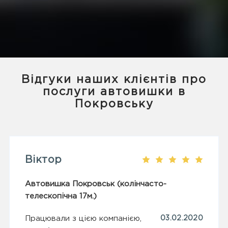
Відгуки наших клієнтів про
послуги автовишки в
Покровську
Віктор
Автовишка Покровськ (колінчасто-
телескопічна 17м.)
Працювали з цією компанією,
03.02.2020