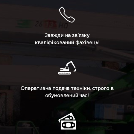
Завжди на зв'язку
кваліфікований фахівець!
Оперативна подача техніки, строго в
обумовлений час!