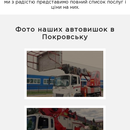
ми з радістю представимо повний список послуг і
ціни на них.
Фото наших автовишок в
Покровську