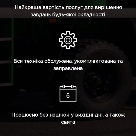
Найкраща вартість послуг для вирішення
завдань будь-якої складності
Вся техніка обслужена, укомплектована та
заправлена
Працюємо без націнок у вихідні дні, а також
свята