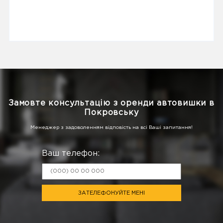
Замовте консультацію з оренди автовишки в
Покровську
Менеджер з задоволенням відповість на всі Ваші запитання!
Ваш телефон:
ЗАТЕЛЕФОНУЙТЕ МЕНІ