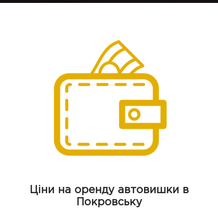
Ціни на оренду автовишки в
Покровську