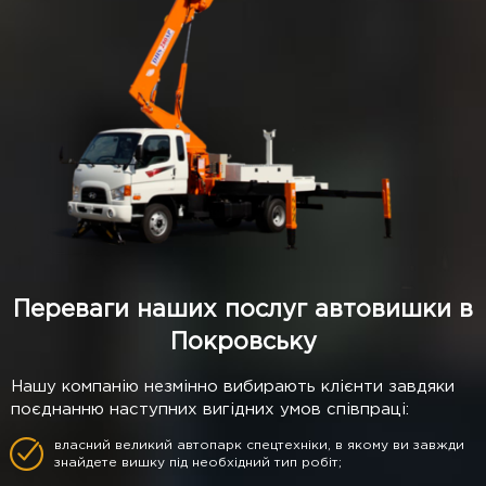
Переваги наших послуг автовишки в
Покровську
Нашу компанію незмінно вибирають клієнти завдяки
поєднанню наступних вигідних умов співпраці:
власний великий автопарк спецтехніки, в якому ви завжди
знайдете вишку під необхідний тип робіт;