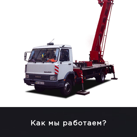
Как мы работаем?