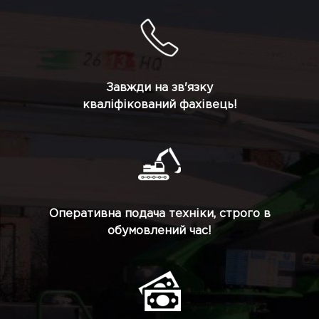
Завжди на зв'язку
кваліфікований фахівець!
Оперативна подача техніки, строго в
обумовлений час!