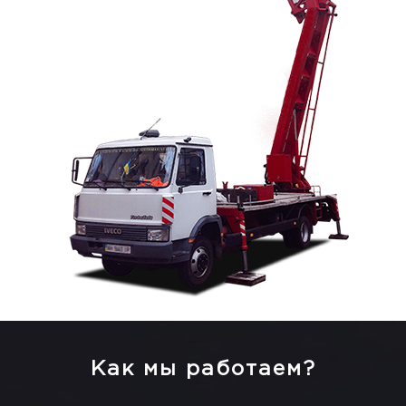
Как мы работаем?