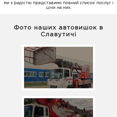
ми з радістю представимо повний список послуг і
ціни на них.
Фото наших автовишок в
Славутичі