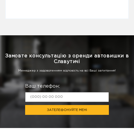
Замовте консультацію з оренди автовишки в
Славутичі
Менеджер з задоволенням відповість на всі Ваші запитання!
Ваш телефон:
ЗАТЕЛЕФОНУЙТЕ МЕНІ