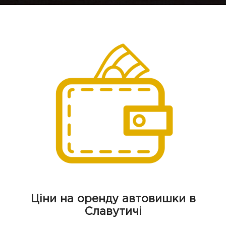
Ціни на оренду автовишки в
Славутичі