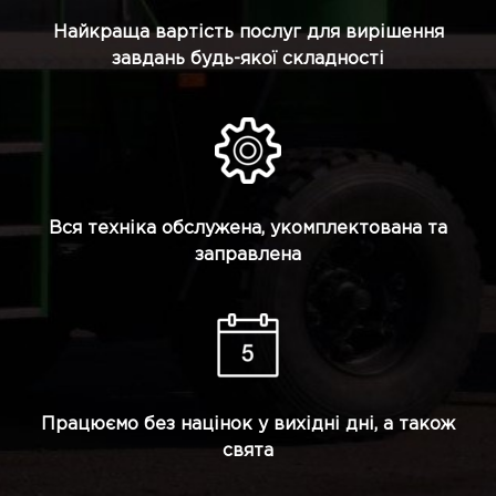
Найкраща вартість послуг для вирішення
завдань будь-якої складності
Вся техніка обслужена, укомплектована та
заправлена
Працюємо без націнок у вихідні дні, а також
свята