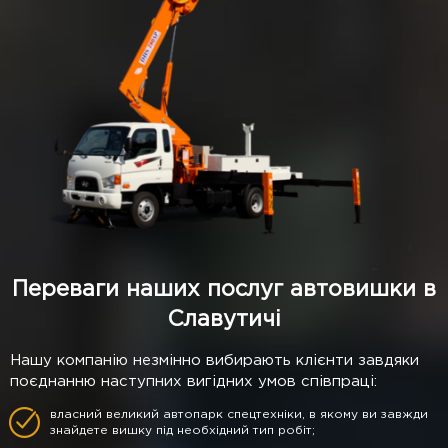
Переваги наших послуг автовишки в
Славутичі
Нашу компанію незмінно вибирають клієнти завдяки
поєднанню наступних вигідних умов співпраці:
власний великий автопарк спецтехніки, в якому ви завжди
знайдете вишку під необхідний тип робіт;