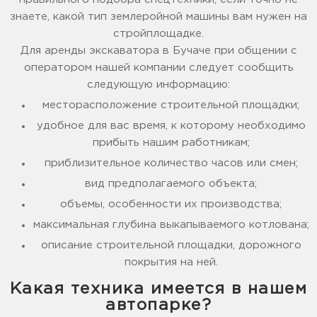
знаете, какой тип землеройной машины вам нужен на
стройплощадке.
Для аренды экскаватора в Бучаче при общении с
оператором нашей компании следует сообщить
следующую информацию:
месторасположение строительной площадки;
удобное для вас время, к которому необходимо
прибыть нашим работникам;
приблизительное количество часов или смен;
вид предполагаемого объекта;
объемы, особенности их производства;
максимальная глубина выкапываемого котлована;
описание строительной площадки, дорожного
покрытия на ней.
Какая техника имеется в нашем
автопарке?