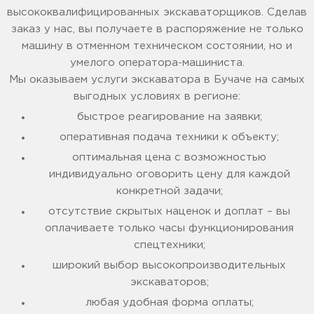
высококвалифицированных экскаваторщиков. Сделав
заказ у нас, вы получаете в распоряжение не только
машину в отменном техническом состоянии, но и
умелого оператора-машиниста.
Мы оказываем услуги экскаватора в Бучаче на самых
выгодных условиях в регионе:
быстрое реагирование на заявки;
оперативная подача техники к объекту;
оптимальная цена с возможностью
индивидуально оговорить цену для каждой
конкретной задачи;
отсутствие скрытых наценок и доплат – вы
оплачиваете только часы функционирования
спецтехники;
широкий выбор высокопроизводительных
экскаваторов;
любая удобная форма оплаты;