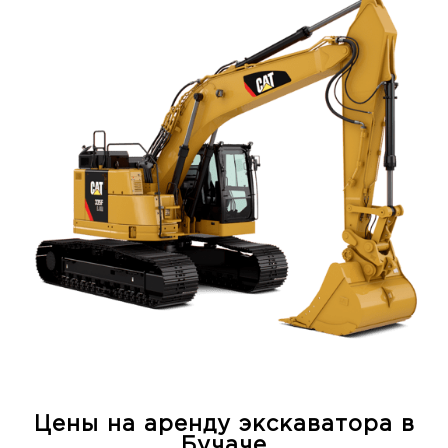
Цены на аренду экскаватора в
Бучаче