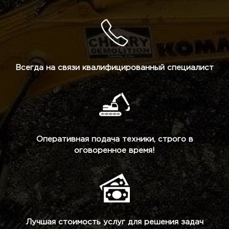
Всегда на связи квалифицированный специалист
Оперативная подача техники, строго в
оговоренное время!
Лучшая стоимость услуг для решения задач