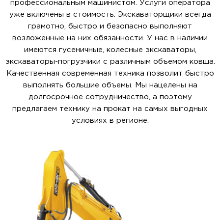
профессиональным машинистом. Услуги оператора
уже включены в стоимость. Экскаваторщики всегда
грамотно, быстро и безопасно выполняют
возложенные на них обязанности. У нас в наличии
имеются гусеничные, колесные экскаваторы,
экскаваторы-погрузчики с различным объемом ковша.
Качественная современная техника позволит быстро
выполнять большие объемы. Мы нацелены на
долгосрочное сотрудничество, а поэтому
предлагаем технику на прокат на самых выгодных
условиях в регионе.