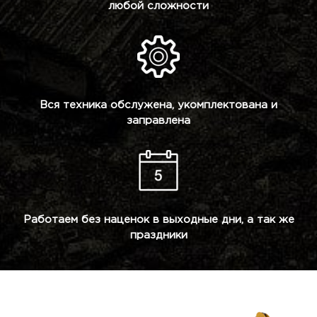
любой сложности
Вся техника обслужена, укомплектована и
заправлена
Работаем без наценок в выходные дни, а так же
праздники