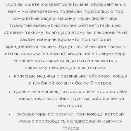
Если вы ищете экскаватор в Бучаче, обращайтесь к
нам – мы обязательно подберем подходящую под
конкретные задачи машину. Наши диспетчеры
грамотно выберут наиболее соответствующую
объемам технику. Благодаря этому вы сэкономите на
заказе, избежав варианта, при котором
арендованные машины будут частично простаивать
или использовать свой потенциал не в полную меру.
В нашем автопарке всегда готова выехать к
заказчику следующая спецтехника:
колесные машины с различными объемами ковша
и глубиной копания более 6 метров;
гусеничные машины, которые очень хорошо себя
показывают на слабых грунтах, заболоченной
местности;
экскаваторы-погрузчики, при помощи которых
можно производить складирование сыпучих
грузов;