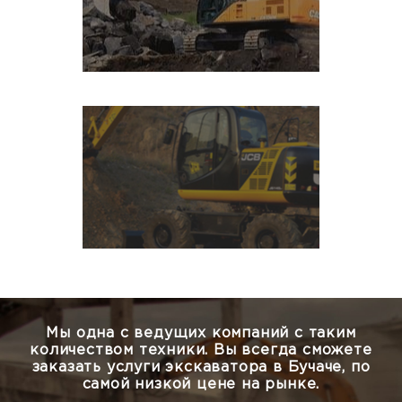
Мы одна с ведущих компаний с таким
количеством техники.
Вы всегда сможете
заказать услуги экскаватора в Бучаче, по
самой низкой цене на рынке.