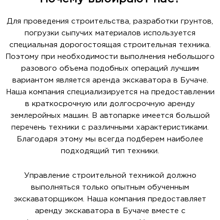
Для проведения строительства, разработки грунтов,
погрузки сыпучих материалов используется
специальная дорогостоящая строительная техника.
Поэтому при необходимости выполнения небольшого
разового объема подобных операций лучшим
вариантом является аренда экскаватора в Бучаче.
Наша компания специализируется на предоставлении
в краткосрочную или долгосрочную аренду
землеройных машин. В автопарке имеется большой
перечень техники с различными характеристиками.
Благодаря этому мы всегда подберем наиболее
подходящий тип техники.
Управление строительной техникой должно
выполняться только опытным обученным
экскаваторщиком. Наша компания предоставляет
аренду экскаватора в Бучаче вместе с