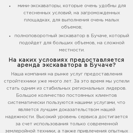
мини-экскаваторы, которые очень удобны для
стесненных условий, на загроможденных
площадках, для выполнения очень малых
объемов;
полноповоротный экскаватор в Бучаче, который
подойдет для больших объемов, на сложной
местности.
На каких условиях предоставляется
аренда экскаватора в Бучаче?
Наша компания на рынке услуг предоставления
стройтехники уже много лет. За это время мы успели
стать одним из стабильных региональных лидеров.
Большое количество постоянных клиентов
систематически пользуются нашими услугами, что
является лучшим доказательством нашей
надежности. Высокий уровень сервиса достигается
за счет использования только современной
землеройной техники, а также привлечения опытных