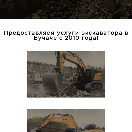
Предоставляем услуги экскаватора в
Бучаче с 2010 года!