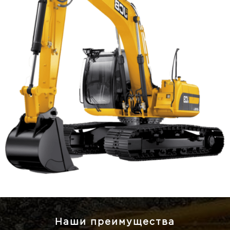
Наши преимущества