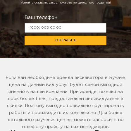
Успейте оставить заказ, пока это не сделал кто-то другой!
Ваш телефон:
ОТПРАВИТЬ
Если вам необходима аренда экскаватора в Бучаче,
цена на данный вид услуг будет самой выгодной
именно в нашей компании. При аренде техники на
срок более 1 дня, предоставляем индивидуальные
скидки. Поэтому выгодно правильно группировать
работы и производить их комплексно. Для более
детального изучения цен вы можете запросить по
телефону прайс у наших менеджеров.