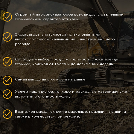
Огромный парк экскаваторов всех видов, с различными
техническими характеристиками;
Экскаваторы управляются только опытными
высокопрофессиональными машинистами высшего
разряда;
Свободный выбор продолжительности срока аренды
техники, начиная от 1 часа и до нескольких недель;
Самая выгодная стоимость на рынке;
Услуги машинистов, топливо и расходные материалу уже
включены в стоимость услуг;
Возможен выезд техники в выходные, праздничные дни, а
также в круглосуточном режиме;