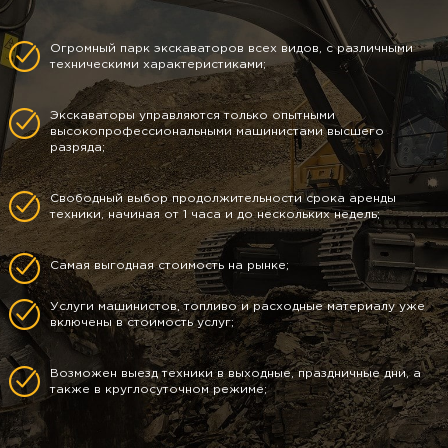
Огромный парк экскаваторов всех видов, с различными
техническими характеристиками;
Экскаваторы управляются только опытными
высокопрофессиональными машинистами высшего
разряда;
Свободный выбор продолжительности срока аренды
техники, начиная от 1 часа и до нескольких недель;
Самая выгодная стоимость на рынке;
Услуги машинистов, топливо и расходные материалу уже
включены в стоимость услуг;
Возможен выезд техники в выходные, праздничные дни, а
также в круглосуточном режиме;