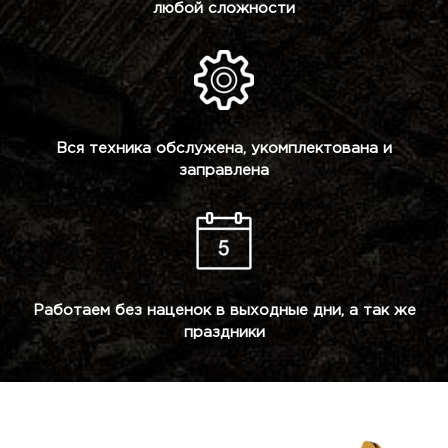
любой сложности
Вся техника обслужена, укомплектована и
заправлена
Работаем без наценок в выходные дни, а так же
праздники