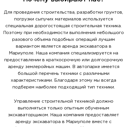
Для проведения строительства, разработки грунтов,
погрузки сыпучих материалов используется
специальная дорогостоящая строительная техника.
Поэтому при необходимости выполнения небольшого
разового объема подобных операций лучшим
вариантом является аренда экскаватора в
Мариуполе. Наша компания специализируется на
предоставлении в краткосрочную или долгосрочную
аренду землеройных машин. В автопарке имеется
большой перечень техники с различными
характеристиками. Благодаря этому мы всегда
подберем наиболее подходящий тип техники.
Управление строительной техникой должно
выполняться только опытным обученным
экскаваторщиком. Наша компания предоставляет
аренду экскаватора в Мариуполе вместе с