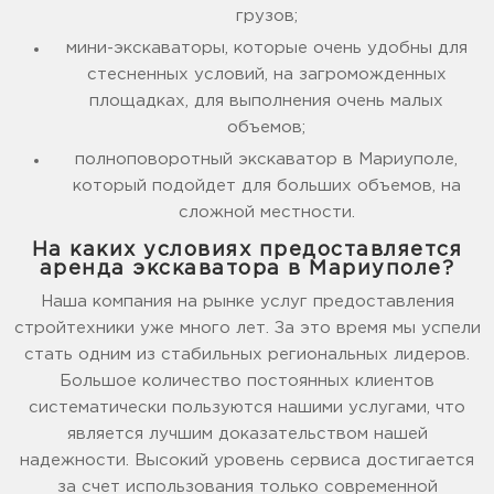
грузов;
мини-экскаваторы, которые очень удобны для
стесненных условий, на загроможденных
площадках, для выполнения очень малых
объемов;
полноповоротный экскаватор в Мариуполе,
который подойдет для больших объемов, на
сложной местности.
На каких условиях предоставляется
аренда экскаватора в Мариуполе?
Наша компания на рынке услуг предоставления
стройтехники уже много лет. За это время мы успели
стать одним из стабильных региональных лидеров.
Большое количество постоянных клиентов
систематически пользуются нашими услугами, что
является лучшим доказательством нашей
надежности. Высокий уровень сервиса достигается
за счет использования только современной