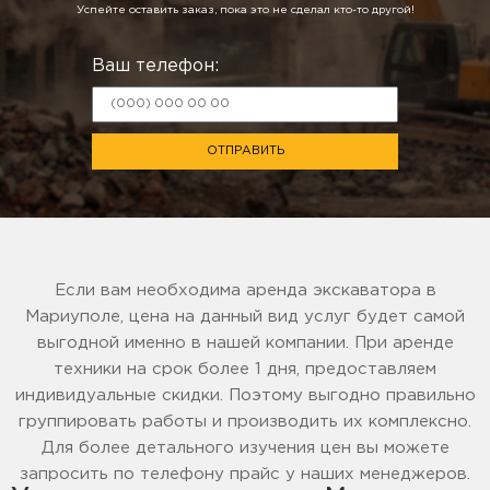
Успейте оставить заказ, пока это не сделал кто-то другой!
Ваш телефон:
ОТПРАВИТЬ
Если вам необходима аренда экскаватора в
Мариуполе, цена на данный вид услуг будет самой
выгодной именно в нашей компании. При аренде
техники на срок более 1 дня, предоставляем
индивидуальные скидки. Поэтому выгодно правильно
группировать работы и производить их комплексно.
Для более детального изучения цен вы можете
запросить по телефону прайс у наших менеджеров.