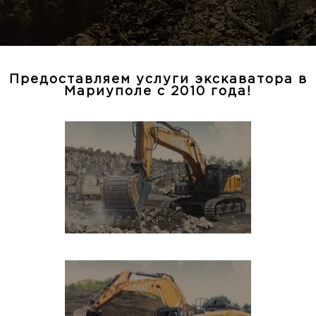
Предоставляем услуги экскаватора в
Мариуполе с 2010 года!