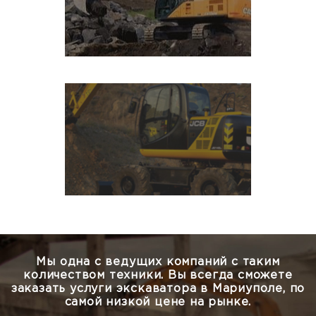
Мы одна с ведущих компаний с таким
количеством техники.
Вы всегда сможете
заказать услуги экскаватора в Мариуполе, по
самой низкой цене на рынке.