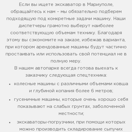
Если вы ищете экскаватор в Мариуполе,
обращайтесь к нам – мы обязательно подберем
подходящую под конкретные задачи машину. Наши
диспетчеры грамотно выберут наиболее
соответствующую объемам технику. Благодаря
этому вы сэкономите на заказе, избежав варианта,
при котором арендованные машины будут частично
простаивать или использовать свой потенциал не в
полную меру.
В нашем автопарке всегда готова выехать к
заказчику следующая спецтехника:
колесные машины с различными объемами ковша
и глубиной копания более 6 метров;
гусеничные машины, которые очень хорошо себя
показывают на слабых грунтах, заболоченной
местности;
экскаваторы-погрузчики, при помощи которых
можно производить складирование сыпучих