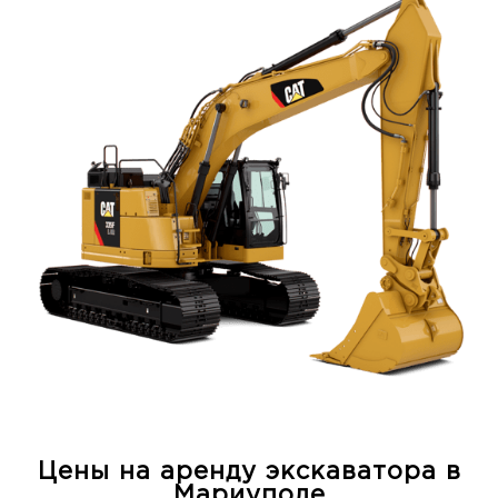
Цены на аренду экскаватора в
Мариуполе