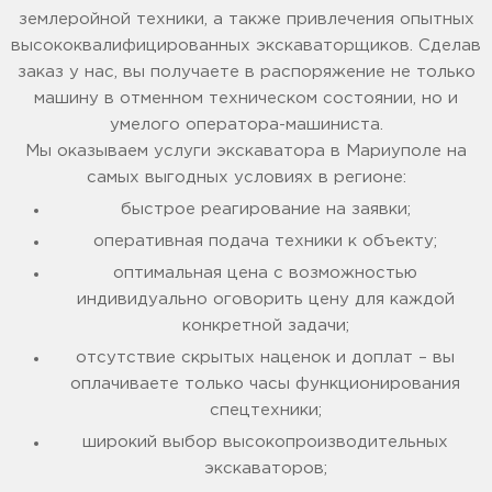
землеройной техники, а также привлечения опытных
высококвалифицированных экскаваторщиков. Сделав
заказ у нас, вы получаете в распоряжение не только
машину в отменном техническом состоянии, но и
умелого оператора-машиниста.
Мы оказываем услуги экскаватора в Мариуполе на
самых выгодных условиях в регионе:
быстрое реагирование на заявки;
оперативная подача техники к объекту;
оптимальная цена с возможностью
индивидуально оговорить цену для каждой
конкретной задачи;
отсутствие скрытых наценок и доплат – вы
оплачиваете только часы функционирования
спецтехники;
широкий выбор высокопроизводительных
экскаваторов;