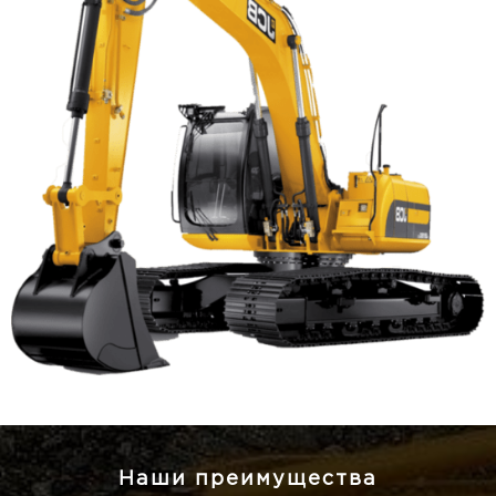
Наши преимущества