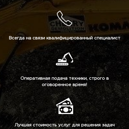
Всегда на связи квалифицированный специалист
Оперативная подача техники, строго в
оговоренное время!
Лучшая стоимость услуг для решения задач