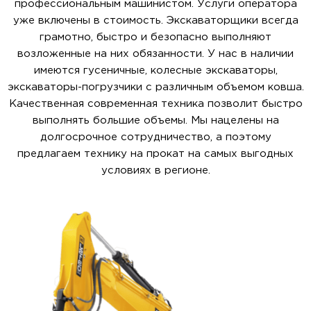
профессиональным машинистом. Услуги оператора
уже включены в стоимость. Экскаваторщики всегда
грамотно, быстро и безопасно выполняют
возложенные на них обязанности. У нас в наличии
имеются гусеничные, колесные экскаваторы,
экскаваторы-погрузчики с различным объемом ковша.
Качественная современная техника позволит быстро
выполнять большие объемы. Мы нацелены на
долгосрочное сотрудничество, а поэтому
предлагаем технику на прокат на самых выгодных
условиях в регионе.