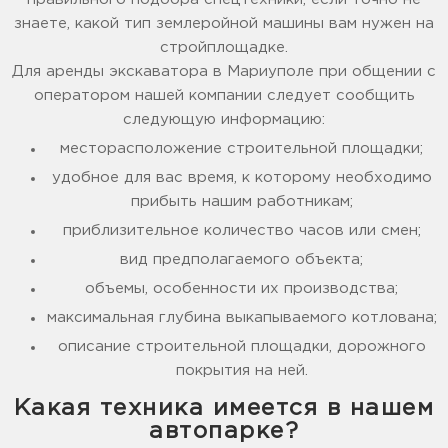
знаете, какой тип землеройной машины вам нужен на
стройплощадке.
Для аренды экскаватора в Мариуполе при общении с
оператором нашей компании следует сообщить
следующую информацию:
месторасположение строительной площадки;
удобное для вас время, к которому необходимо
прибыть нашим работникам;
приблизительное количество часов или смен;
вид предполагаемого объекта;
объемы, особенности их производства;
максимальная глубина выкапываемого котлована;
описание строительной площадки, дорожного
покрытия на ней.
Какая техника имеется в нашем
автопарке?