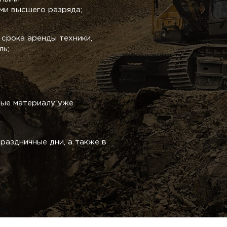
и высшего разряда;
срока аренды техники,
ль;
ные материалу уже
раздничные дни, а также в