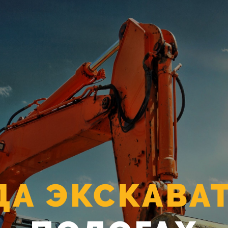
ДА ЭКСКАВА