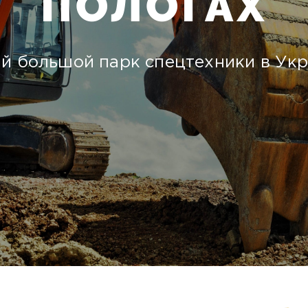
ПОЛОГАХ
й большой парк спецтехники в Укр