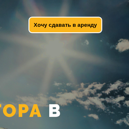
Хочу сдавать в аренду
ТОРА
В