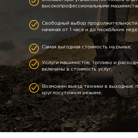
высокопрофессиональными машинистам
Свободный выбор продолжительности 
начиная от 1 часа и до нескольких неде
Самая выгодная стоимость на рынке;
Услуги машинистов, топливо и расход
включены в стоимость услуг;
Возможен выезд техники в выходные, п
круглосуточном режиме;