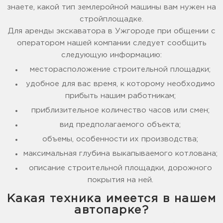
знаете, какой тип землеройной машины вам нужен на
стройплощадке.
Для аренды экскаватора в Ужгороде при общении с
оператором нашей компании следует сообщить
следующую информацию:
месторасположение строительной площадки;
удобное для вас время, к которому необходимо
прибыть нашим работникам;
приблизительное количество часов или смен;
вид предполагаемого объекта;
объемы, особенности их производства;
максимальная глубина выкапываемого котлована;
описание строительной площадки, дорожного
покрытия на ней.
Какая техника имеется в нашем
автопарке?