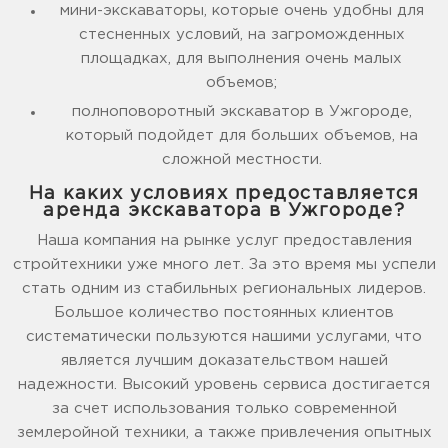
мини-экскаваторы, которые очень удобны для
стесненных условий, на загроможденных
площадках, для выполнения очень малых
объемов;
полноповоротный экскаватор в Ужгороде,
который подойдет для больших объемов, на
сложной местности.
На каких условиях предоставляется
аренда экскаватора в Ужгороде?
Наша компания на рынке услуг предоставления
стройтехники уже много лет. За это время мы успели
стать одним из стабильных региональных лидеров.
Большое количество постоянных клиентов
систематически пользуются нашими услугами, что
является лучшим доказательством нашей
надежности. Высокий уровень сервиса достигается
за счет использования только современной
землеройной техники, а также привлечения опытных