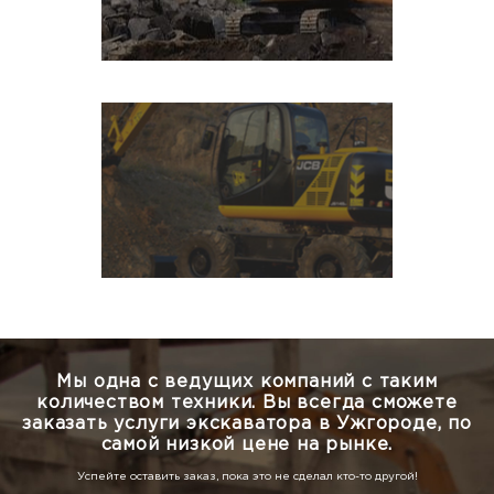
Мы одна с ведущих компаний с таким
количеством техники.
Вы всегда сможете
заказать услуги экскаватора в Ужгороде, по
самой низкой цене на рынке.
Успейте оставить заказ, пока это не сделал кто-то другой!