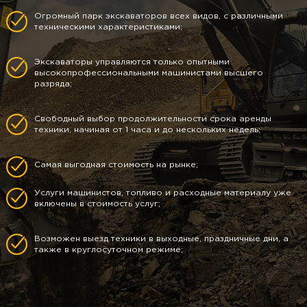
Огромный парк экскаваторов всех видов, с различными
техническими характеристиками;
Экскаваторы управляются только опытными
высокопрофессиональными машинистами высшего
разряда;
Свободный выбор продолжительности срока аренды
техники, начиная от 1 часа и до нескольких недель;
Самая выгодная стоимость на рынке;
Услуги машинистов, топливо и расходные материалу уже
включены в стоимость услуг;
Возможен выезд техники в выходные, праздничные дни, а
также в круглосуточном режиме;