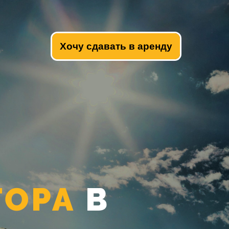
Хочу сдавать в аренду
ТОРА
В