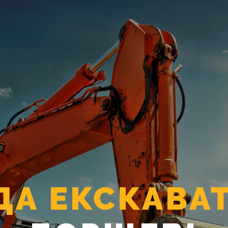
ДА ЕКСКАВА