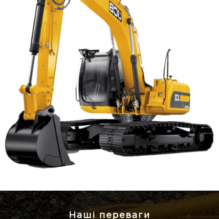
Наші переваги