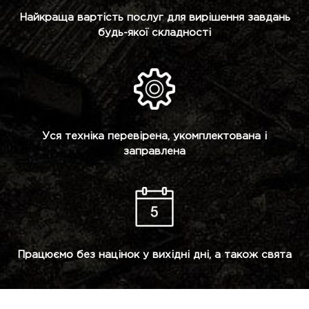
Найкраща вартість послуг для вирішення завдань
будь-якої складності
Уся техніка перевірена, укомплектована і
заправлена
Працюємо без націнок у вихідні дні, а також свята