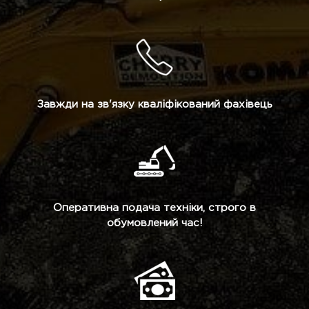
Завжди на зв'язку кваліфікований фахівець
Оперативна подача техніки, строго в
обумовлений час!