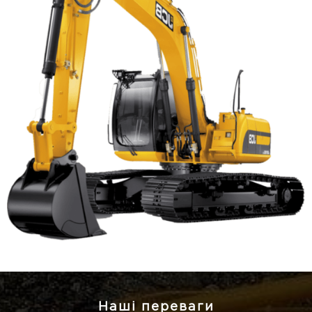
Наші переваги