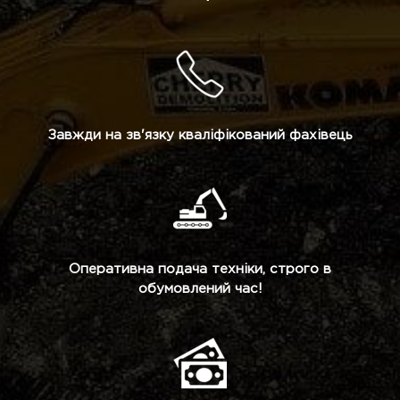
Завжди на зв'язку кваліфікований фахівець
Оперативна подача техніки, строго в
обумовлений час!