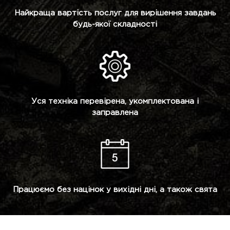
Найкраща вартість послуг для вирішення завдань
будь-якої складності
Уся техніка перевірена, укомплектована і
заправлена
Працюємо без націнок у вихідні дні, а також свята