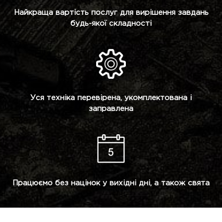
Найкраща вартість послуг для вирішення завдань
будь-якої складності
Уся техніка перевірена, укомплектована і
заправлена
Працюємо без націнок у вихідні дні, а також свята