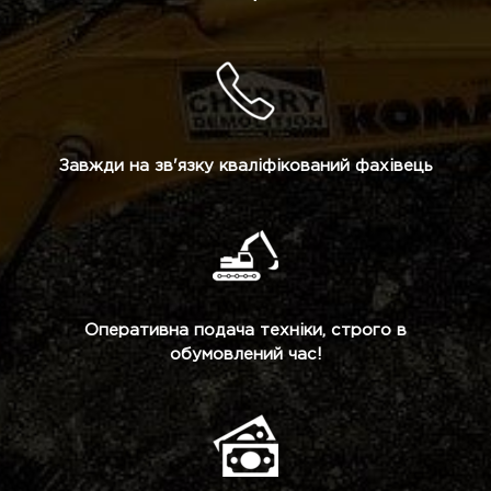
Завжди на зв'язку кваліфікований фахівець
Оперативна подача техніки, строго в
обумовлений час!