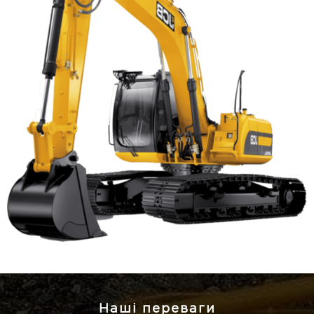
Наші переваги