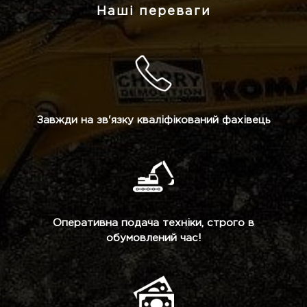
Наші переваги
Завжди на зв'язку кваліфікований фахівець
Оперативна подача техніки, строго в
обумовлений час!