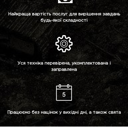
Найкраща вартість послуг для вирішення завдань
будь-якої складності
Уся техніка перевірена, укомплектована і
заправлена
Працюємо без націнок у вихідні дні, а також свята