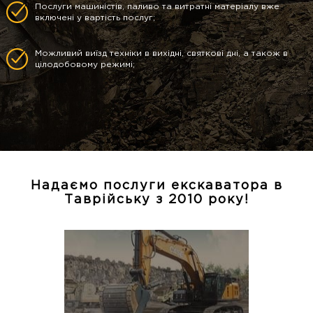
Послуги машиністів, паливо та витратні матеріалу вже
включені у вартість послуг;
Можливий виїзд техніки в вихідні, святкові дні, а також в
цілодобовому режимі;
Надаємо послуги екскаватора в
Таврійську з 2010 року!