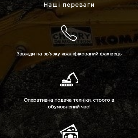
Наші переваги
Завжди на зв'язку кваліфікований фахівець
Оперативна подача техніки, строго в
обумовлений час!