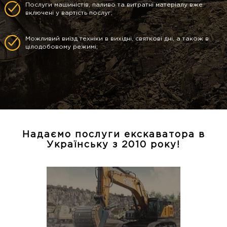
Послуги машиністів, паливо та витратні матеріалу вже
включені у вартість послуг;
Можливий виїзд техніки в вихідні, святкові дні, а також в
цілодобовому режимі;
Надаємо послуги екскаватора в
Українську з 2010 року!