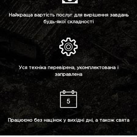
Найкраща вартість послуг для вирішення завдань
будь-якої складності
Уся техніка перевірена, укомплектована і
заправлена
Працюємо без націнок у вихідні дні, а також свята