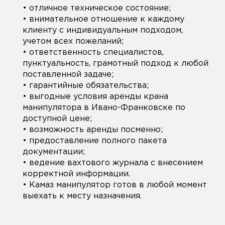
• отличное техническое состояние;
• внимательное отношение к каждому
клиенту с индивидуальным подходом,
учетом всех пожеланий;
• ответственность специалистов,
пунктуальность, грамотный подход к любой
поставленной задаче;
• гарантийные обязательства;
• выгодные условия аренды крана
манипулятора в Ивано-Франковске по
доступной цене;
• возможность аренды посменно;
• предоставление полного пакета
документации;
• ведение вахтового журнала с внесением
корректной информации.
• Камаз манипулятор готов в любой момент
выехать к месту назначения.