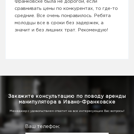
Франковске была не дорогой, если
сравнивать цены по конкурентах, то где-то
средние. Все очень понравилось. Ребята
молодцы все в сроки без задержек, а
значит и без лишних трат. Рекомендую!
Закажите консультацию по поводу аренды
манипулятора в Ивано-Франковске
Менеджер с удовольствием ответит на все интересующие Вас вопросы!
Ваш телефон: