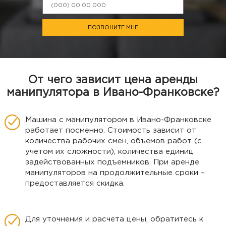
ПОЗВОНИТЕ МНЕ
От чего зависит цена аренды
манипулятора в Ивано-Франковске?
Машина с манипулятором в Ивано-Франковске
работает посменно. Стоимость зависит от
количества рабочих смен, объемов работ (с
учетом их сложности), количества единиц
задействованных подъемников. При аренде
манипуляторов на продолжительные сроки –
предоставляется скидка.
Для уточнения и расчета цены, обратитесь к