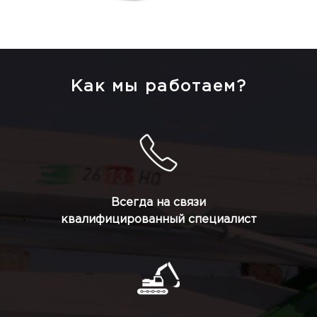
Как мы работаем?
Всегда на связи
квалифицированный специалист