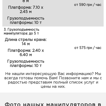
8 м
от 590 грн / час
Платформа: 7.10 х
2.45 м
Грузоподъемность
платформы: 10 т
3. Грузоподъемность
манипулятора: до 5 т
Длина стрелы крана:
14 м
от 575 грн / час
Платформа: 2.40 х
6.40 м
Грузоподъемность
платформы: 10 т
Не нашли интересующую Вас информацию? Мы
всегда готовы помочь Вам! Позвоните нам и мы с
радостью представим полный список услуг и
цены на них.
Фото нашых манипуляторов в