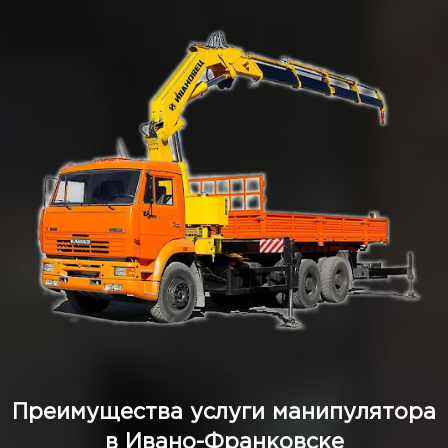
Преимущества услуги манипулятора
в Ивано-Франковске