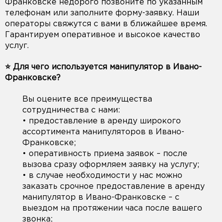
Франковске недорого позвоните по указанным
телефонам или заполните форму-заявку. Наши
операторы свяжутся с вами в ближайшее время.
Гарантируем оперативное и высокое качество
услуг.
⭐️ Для чего используется манипулятор в Ивано-
Франковске?
Вы оцените все преимущества
сотрудничества с нами:
• предоставление в аренду широкого
ассортимента манипуляторов в Ивано-
Франковске;
• оперативность приема заявок – после
вызова сразу оформляем заявку на услугу;
• в случае необходимости у нас можно
заказать срочное предоставление в аренду
манипулятор в Ивано-Франковске – с
выездом на протяжении часа после вашего
звонка;