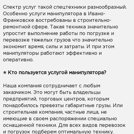
Спектр услуг такой спецтехники разнообразный.
Особенно услуги манипулятора в Ивано-
Франковске востребованы в строительно-
ремонтной сфере. Такая техника значительно
упростит выполнение работы по погрузке и
перевозке тяжелых грузов что значительно
экономит время, силы и затраты. И при этом
манипуляторы работают эффективно и
оперативно.
⭐️ Кто пользуется услугой манипулятора?
Наша компания сотрудничает с любым
заказчиком. Это могут быть владельцы
предприятий, торговых центров, которым
понадобилось превезты габаритные грузы. Или
строительная компания, частные лица, не
имеющие в своем распоряжении специально
оснащенной техники. Для всех видов перевозок
и погрузок подберем оптимальную технику.