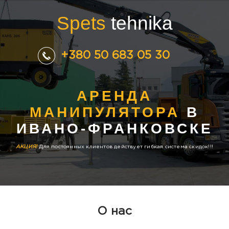
Spets
tehnika
+380 50 683 05 30
АРЕНДА
МАНИПУЛЯТОРА
В
ИВАНО-ФРАНКОВСКЕ
АКЦИЯ!
Для постоянных клиентов действует гибкая система скидок!!!
О нас