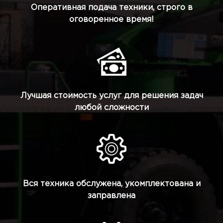
Оперативная подача техники, строго в
оговоренное время!
Лучшая стоимость услуг для решения задач
любой сложности
Вся техника обслужена, укомплектована и
заправлена