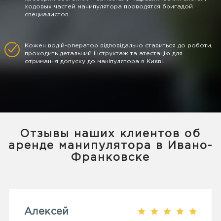
ходовых частей манипулятора проводятся бригадой
специалистов.
Кожен водій-оператор відповідально ставиться до роботи,
проходить детальний інструктаж та атестацію для
отримання допуску до маніпулятора в Києві.
Отзывы наших клиентов об
аренде манипулятора в Ивано-
Франковске
Алексей