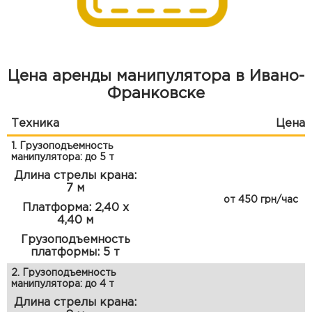
Цена аренды манипулятора в Ивано-
Франковске
Техника
Цена
1. Грузоподъемность
манипулятора: до 5 т
Длина стрелы крана:
7 м
от 450 грн/час
Платформа: 2,40 х
4,40 м
Грузоподъемность
платформы: 5 т
2. Грузоподъемность
манипулятора: до 4 т
Длина стрелы крана: