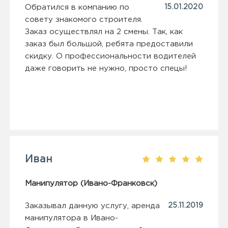
Обратился в компанию по
15.01.2020
совету знакомого строителя.
Заказ осуществлял на 2 смены. Так, как
заказ был большой, ребята предоставили
скидку. О профессиональности водителей
даже говорить не нужно, просто спецы!
Иван
Манипулятор (Ивано-Франковск)
Заказывал данную услугу, аренда
25.11.2019
манипулятора в Ивано-