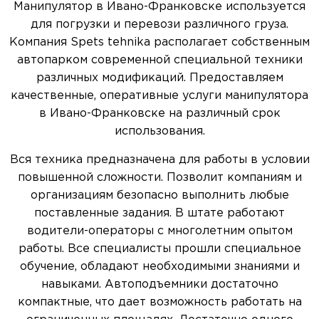
Манипулятор в Ивано-Франковске используется
для погрузки и перевози различного груза.
Компания Spets tehnika располагает собственным
автопарком современной специальной техники
различных модификаций. Предоставляем
качественные, оперативные услуги манипулятора
в Ивано-Франковске на различный срок
использования.
Вся техника предназначена для работы в условии
повышенной сложности. Позволит компаниям и
организациям безопасно выполнить любые
поставленные задания. В штате работают
водители-операторы с многолетним опытом
работы. Все специалисты прошли специальное
обучение, обладают необходимыми знаниями и
навыками. Автоподъемники достаточно
компактные, что дает возможность работать на