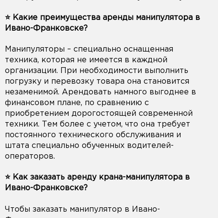
⭐️ Какие преимущества аренды манипулятора в
Ивано-Франковске?
Манипуляторы – специально оснащенная
техника, которая не имеется в каждной
организации. При необходимости выполнить
погрузку и перевозку товара она становится
незаменимой. Арендовать намного выгоднее в
финансовом плане, по сравнению с
приобретением дорогостоящей современной
техники. Тем более с учетом, что она требует
постоянного технического обслуживания и
штата специально обученных водителей-
операторов.
⭐️ Как заказать аренду крана-манипулятора в
Ивано-Франковске?
Чтобы заказать манипулятор в Ивано-