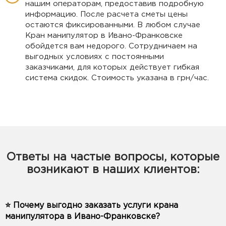
нашим операторам, предоставив подробную
информацию. После расчета сметы цены
остаются фиксированными. В любом случае
Кран манипулятор в Ивано-Франковске
обойдется вам недорого. Сотрудничаем на
выгодных условиях с постоянными
заказчиками, для которых действует гибкая
система скидок. Стоимость указана в грн/час.
Ответы на частые вопросы, которые
возникают в наших клиентов:
⭐️ Почему выгодно заказать услуги крана
манипулятора в Ивано-Франковске?