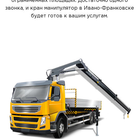
ограниченных площадях. Достаточно одного
звонка, и кран манипулятор в Ивано-Франковске
будет готов к вашим услугам.