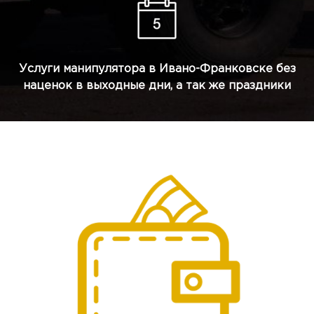
Услуги манипулятора в Ивано-Франковске без
наценок в выходные дни, а так же праздники