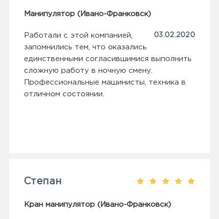
Манипулятор (Ивано-Франковск)
Работали с этой компанией,
03.02.2020
запомнились тем, что оказались
единственными согласившимися выполнить
сложную работу в ночную смену.
Профессиональные машинисты, техника в
отличном состоянии.
Степан
Кран манипулятор (Ивано-Франковск)