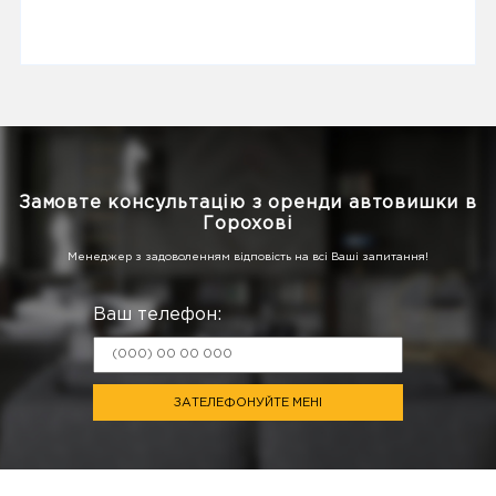
Замовте консультацію з оренди автовишки в
Горохові
Менеджер з задоволенням відповість на всі Ваші запитання!
Ваш телефон:
ЗАТЕЛЕФОНУЙТЕ МЕНІ