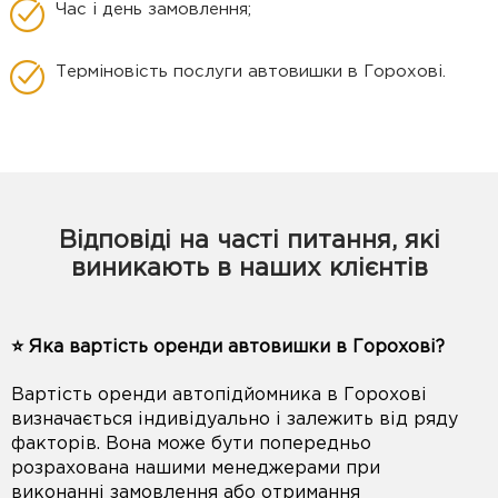
Час і день замовлення;
Терміновість послуги автовишки в Горохові.
Відповіді на часті питання, які
виникають в наших клієнтів
⭐️ Яка вартість оренди автовишки в Горохові?
Вартість оренди автопідйомника в Горохові
визначається індивідуально і залежить від ряду
факторів. Вона може бути попередньо
розрахована нашими менеджерами при
виконанні замовлення або отримання