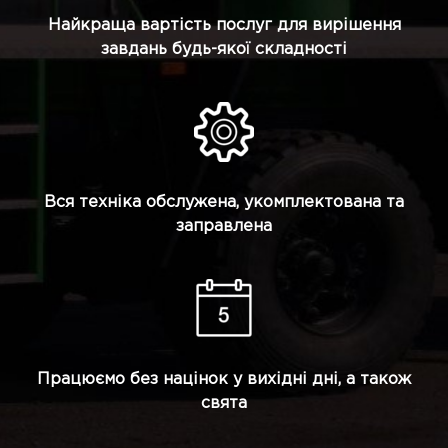
Найкраща вартість послуг для вирішення
завдань будь-якої складності
Вся техніка обслужена, укомплектована та
заправлена
Працюємо без націнок у вихідні дні, а також
свята