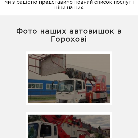
ми з радістю представимо повний список послуг і
ціни на них.
Фото наших автовишок в
Горохові