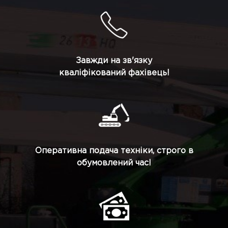
Завжди на зв'язку
кваліфікований фахівець!
Оперативна подача техніки, строго в
обумовлений час!