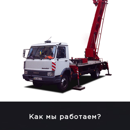
Как мы работаем?