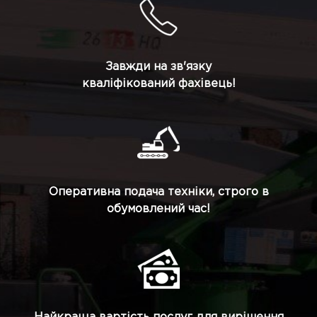
Завжди на зв'язку
кваліфікований фахівець!
Оперативна подача техніки, строго в
обумовлений час!