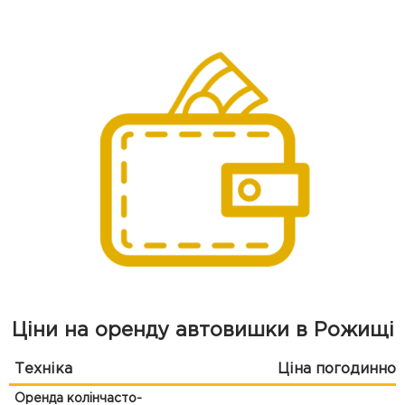
Ціни на оренду автовишки в Рожищі
Техніка
Ціна погодинно
Оренда колінчасто-