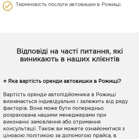
Терміновість послуги автовишки в Рожищі.
Відповіді на часті питання, які
виникають в наших клієнтів
⭐️ Яка вартість оренди автовишки в Рожищі?
Вартість оренди автопідйомника в Рожищі
визначається індивідуально і залежить від ряду
факторів. Вона може бути попередньо
розрахована нашими менеджерами при
виконанні замовлення або отримання
консультації. Також ви можете ознайомитися з
ціновою політикою за допомогою прайса, в