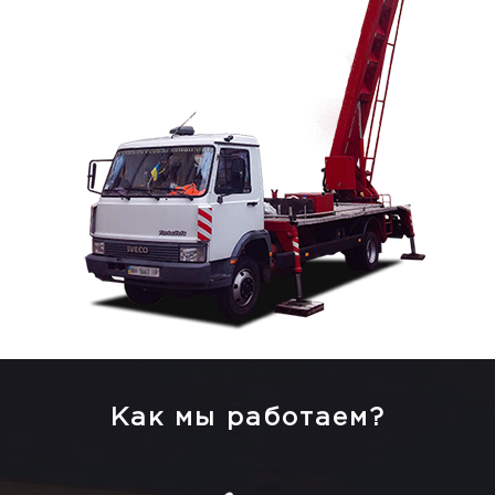
Как мы работаем?