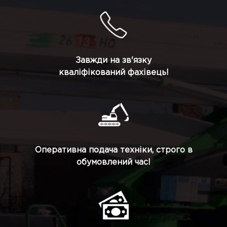
Завжди на зв'язку
кваліфікований фахівець!
Оперативна подача техніки, строго в
обумовлений час!