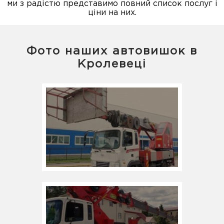
ми з радістю представимо повний список послуг і
ціни на них.
Фото наших автовишок в
Кролевеці