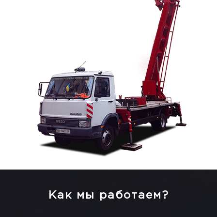
Как мы работаем?