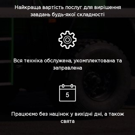
Найкраща вартість послуг для вирішення
завдань будь-якої складності
Вся техніка обслужена, укомплектована та
заправлена
Працюємо без націнок у вихідні дні, а також
свята