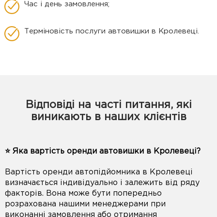
Час і день замовлення;
Терміновість послуги автовишки в Кролевеці.
Відповіді на часті питання, які
виникають в наших клієнтів
⭐️ Яка вартість оренди автовишки в Кролевеці?
Вартість оренди автопідйомника в Кролевеці
визначається індивідуально і залежить від ряду
факторів. Вона може бути попередньо
розрахована нашими менеджерами при
виконанні замовлення або отримання