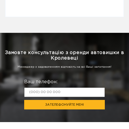
Замовте консультацію з оренди автовишки в
Кролевеці
Менеджер з задоволенням відповість на всі Ваші запитання!
Ваш телефон:
ЗАТЕЛЕФОНУЙТЕ МЕНІ