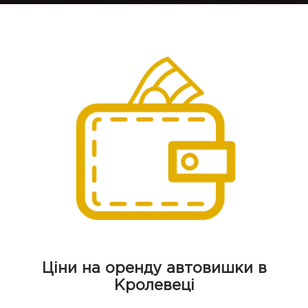
Ціни на оренду автовишки в
Кролевеці