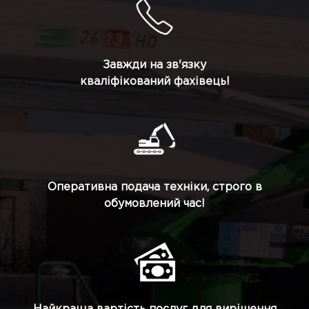
Завжди на зв'язку
кваліфікований фахівець!
Оперативна подача техніки, строго в
обумовлений час!