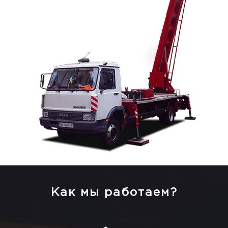
Как мы работаем?