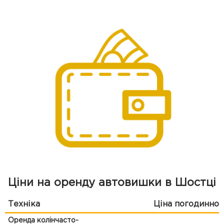
Ціни на оренду автовишки в Шостці
Техніка
Ціна погодинно
Оренда колінчасто-