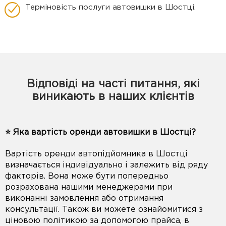
Терміновість послуги автовишки в Шостці.
Відповіді на часті питання, які
виникають в наших клієнтів
⭐️ Яка вартість оренди автовишки в Шостці?
Вартість оренди автопідйомника в Шостці
визначається індивідуально і залежить від ряду
факторів. Вона може бути попередньо
розрахована нашими менеджерами при
виконанні замовлення або отримання
консультації. Також ви можете ознайомитися з
ціновою політикою за допомогою прайса, в