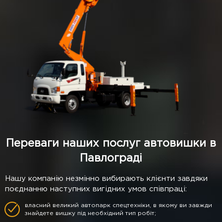
Переваги наших послуг автовишки в
Павлограді
Нашу компанію незмінно вибирають клієнти завдяки
поєднанню наступних вигідних умов співпраці:
власний великий автопарк спецтехніки, в якому ви завжди
знайдете вишку під необхідний тип робіт;