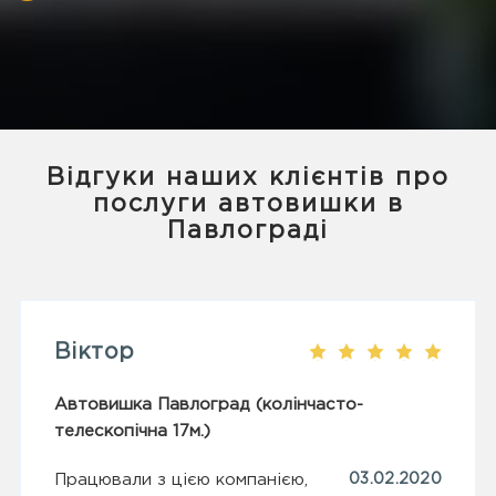
Відгуки наших клієнтів про
послуги автовишки в
Павлограді
Віктор
Автовишка Павлоград (колінчасто-
телескопічна 17м.)
Працювали з цією компанією,
03.02.2020