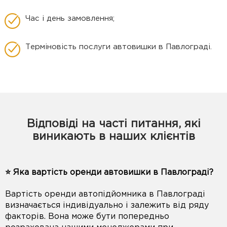
Час і день замовлення;
Терміновість послуги автовишки в Павлограді.
Відповіді на часті питання, які
виникають в наших клієнтів
⭐️ Яка вартість оренди автовишки в Павлограді?
Вартість оренди автопідйомника в Павлограді
визначається індивідуально і залежить від ряду
факторів. Вона може бути попередньо