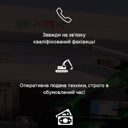
Завжди на зв'язку
кваліфікований фахівець!
Оперативна подача техніки, строго в
обумовлений час!