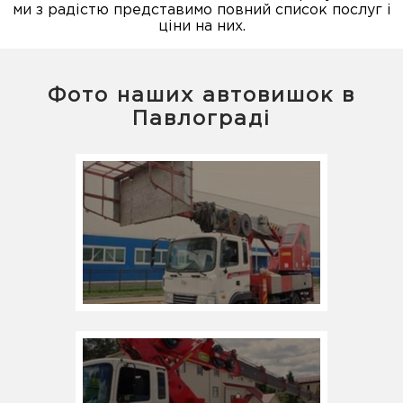
ми з радістю представимо повний список послуг і
ціни на них.
Фото наших автовишок в
Павлограді