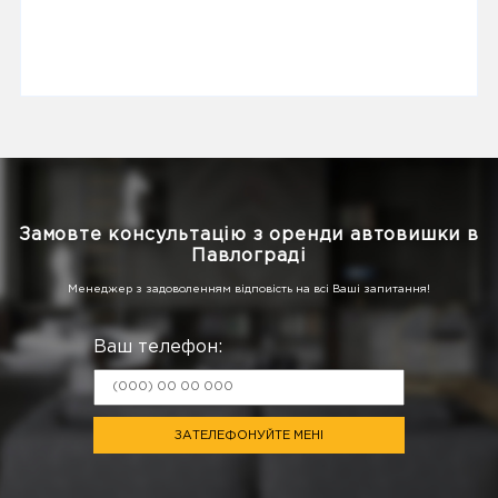
Замовте консультацію з оренди автовишки в
Павлограді
Менеджер з задоволенням відповість на всі Ваші запитання!
Ваш телефон:
ЗАТЕЛЕФОНУЙТЕ МЕНІ