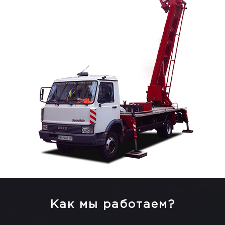
Как мы работаем?