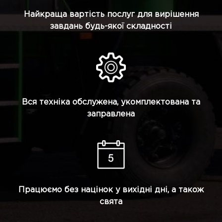
Найкраща вартість послуг для вирішення
завдань будь-якої складності
Вся техніка обслужена, укомплектована та
заправлена
Працюємо без націнок у вихідні дні, а також
свята