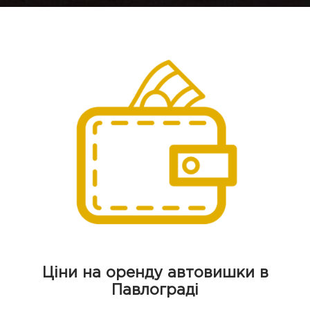
Ціни на оренду автовишки в
Павлограді