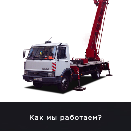
Как мы работаем?