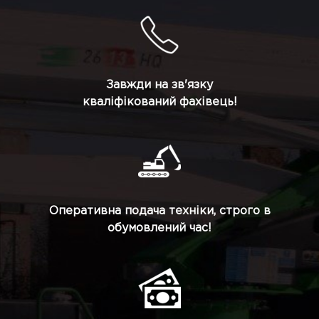
Завжди на зв'язку
кваліфікований фахівець!
Оперативна подача техніки, строго в
обумовлений час!