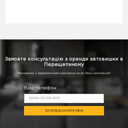
Замовте консультацію з оренди автовишки в
Перещепиному
Менеджер з задоволенням відповість на всі Ваші запитання!
Ваш телефон:
ЗАТЕЛЕФОНУЙТЕ МЕНІ