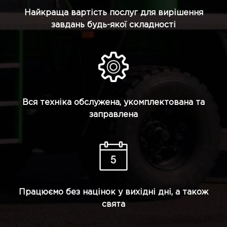
Найкраща вартість послуг для вирішення
завдань будь-якої складності
Вся техніка обслужена, укомплектована та
заправлена
Працюємо без націнок у вихідні дні, а також
свята