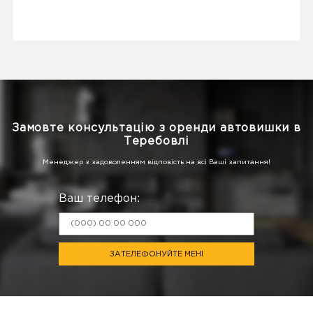
Замовте консультацію з оренди автовишки в
Теребовлі
Менеджер з задоволенням відповість на всі Ваші запитання!
Ваш телефон:
ЗАТЕЛЕФОНУЙТЕ МЕНІ