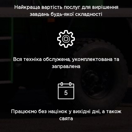
Найкраща вартість послуг для вирішення
завдань будь-якої складності
Вся техніка обслужена, укомплектована та
заправлена
Працюємо без націнок у вихідні дні, а також
свята