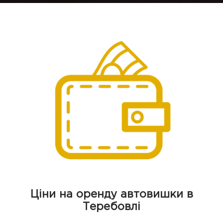
Ціни на оренду автовишки в
Теребовлі