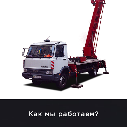
Как мы работаем?