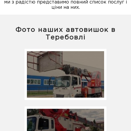
ми з радістю представимо повний список послуг і
ціни на них.
Фото наших автовишок в
Теребовлі