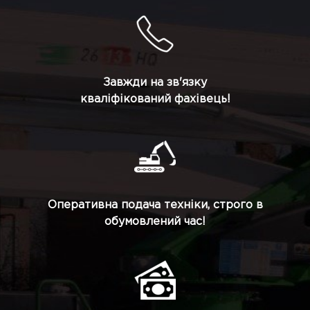
Завжди на зв'язку
кваліфікований фахівець!
Оперативна подача техніки, строго в
обумовлений час!