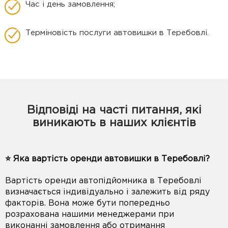
Час і день замовлення;
Терміновість послуги автовишки в Теребовлі.
Відповіді на часті питання, які
виникають в наших клієнтів
⭐️ Яка вартість оренди автовишки в Теребовлі?
Вартість оренди автопідйомника в Теребовлі
визначається індивідуально і залежить від ряду
факторів. Вона може бути попередньо
розрахована нашими менеджерами при
виконанні замовлення або отримання