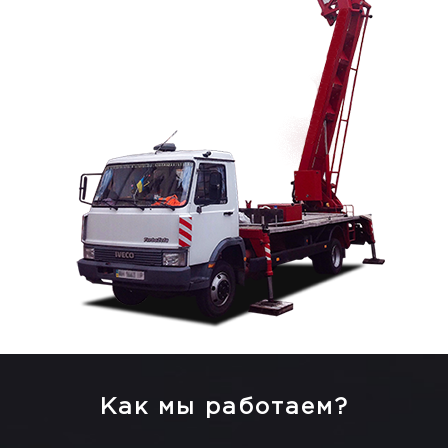
Как мы работаем?