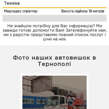
Техніка
Мерседес спрінтер
Висота підйому 18 метрів
.
Не знайшли потрібну для Вас інформацію? Ми
завжди готові допомогти Вам! Зателефонуйте нам,
ми з радістю представимо повний список послуг і
ціни на них.
Фото наших автовишок в
Тернополі