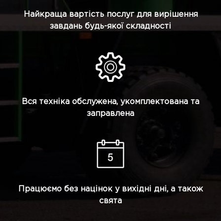
Найкраща вартість послуг для вирішення
завдань будь-якої складності
Вся техніка обслужена, укомплектована та
заправлена
Працюємо без націнок у вихідні дні, а також
свята