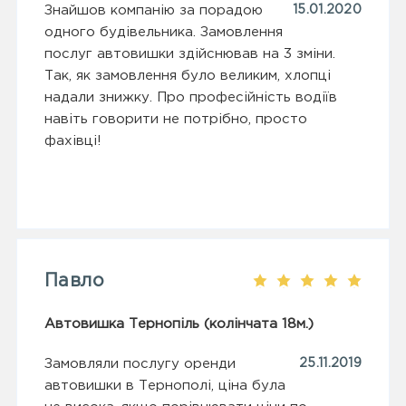
Знайшов компанію за порадою
15.01.2020
одного будівельника. Замовлення
послуг автовишки здійснював на 3 зміни.
Так, як замовлення було великим, хлопці
надали знижку. Про професійність водіїв
навіть говорити не потрібно, просто
фахівці!
Павло
Автовишка Тернопіль (колінчата 18м.)
Замовляли послугу оренди
25.11.2019
автовишки в Тернополі, ціна була