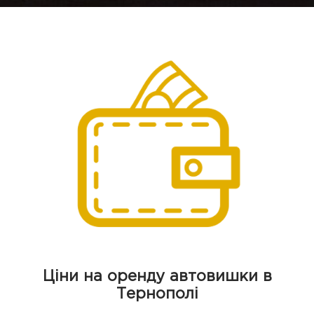
Ціни на оренду автовишки в
Тернополі