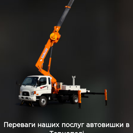
Переваги наших послуг автовишки в