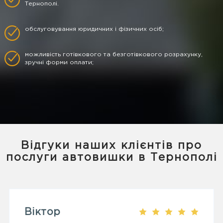
Тернополі.
обслуговування юридичних і фізичних осіб;
можливість готівкового та безготівкового розрахунку,
зручні форми оплати;
Відгуки наших клієнтів про
послуги автовишки в Тернополі
Віктор