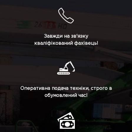
Завжди на зв'язку
кваліфікований фахівець!
Оперативна подача техніки, строго в
обумовлений час!