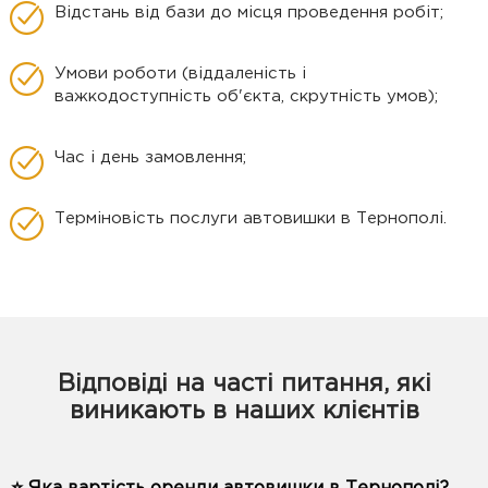
Відстань від бази до місця проведення робіт;
Умови роботи (віддаленість і
важкодоступність об'єкта, скрутність умов);
Час і день замовлення;
Терміновість послуги автовишки в Тернополі.
Відповіді на часті питання, які
виникають в наших клієнтів