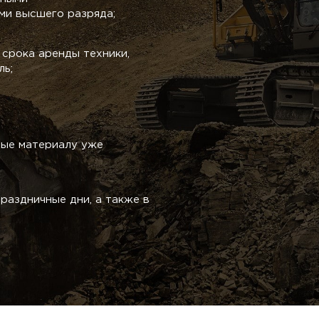
и высшего разряда;
срока аренды техники,
ль;
ные материалу уже
раздничные дни, а также в