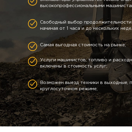
высокопрофессиональными машинистам
Свободный выбор продолжительности 
начиная от 1 часа и до нескольких неде
Самая выгодная стоимость на рынке;
Услуги машинистов, топливо и расход
включены в стоимость услуг;
Возможен выезд техники в выходные, п
круглосуточном режиме;