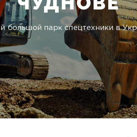
ЧУДНОВЕ
й большой парк спецтехники в Укр