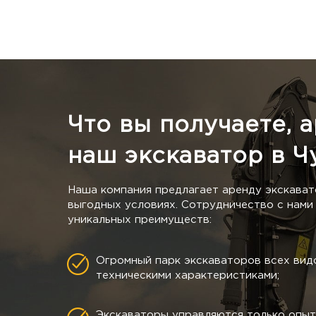
Что вы получаете, 
наш экскаватор в Ч
Наша компания предлагает аренду экскават
выгодных условиях. Сотрудничество с нами 
уникальных преимуществ:
Огромный парк экскаваторов всех видо
техническими характеристиками;
Экскаваторы управляются только опы