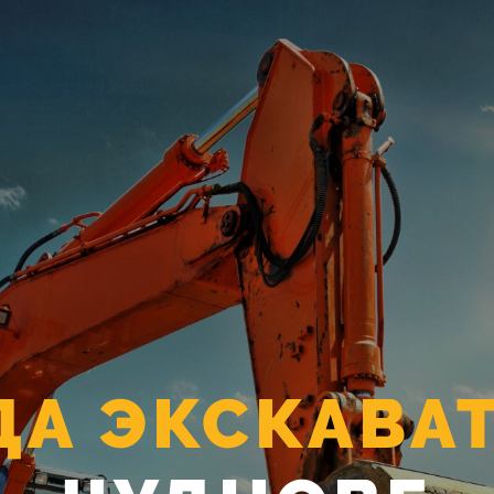
ДА ЭКСКАВА