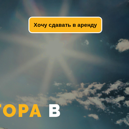
Хочу сдавать в аренду
ТОРА
В