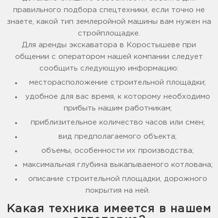
правильного подбора спецтехники, если точно не
знаете, какой тип землеройной машины вам нужен на
стройплощадке.
Для аренды экскаватора в Коростышеве при
общении с оператором нашей компании следует
сообщить следующую информацию:
месторасположение строительной площадки;
удобное для вас время, к которому необходимо
прибыть нашим работникам;
приблизительное количество часов или смен;
вид предполагаемого объекта;
объемы, особенности их производства;
максимальная глубина выкапываемого котлована;
описание строительной площадки, дорожного
покрытия на ней.
Какая техника имеется в нашем