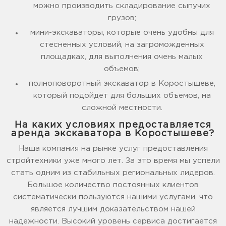
можно производить складирование сыпучих
грузов;
мини-экскаваторы, которые очень удобны для
стесненных условий, на загроможденных
площадках, для выполнения очень малых
объемов;
полноповоротный экскаватор в Коростышеве,
который подойдет для больших объемов, на
сложной местности.
На каких условиях предоставляется
аренда экскаватора в Коростышеве?
Наша компания на рынке услуг предоставления
стройтехники уже много лет. За это время мы успели
стать одним из стабильных региональных лидеров.
Большое количество постоянных клиентов
систематически пользуются нашими услугами, что
является лучшим доказательством нашей
надежности. Высокий уровень сервиса достигается