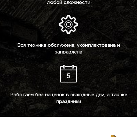
любой сложности
Вся техника обслужена, укомплектована и
заправлена
Работаем без наценок в выходные дни, а так же
праздники