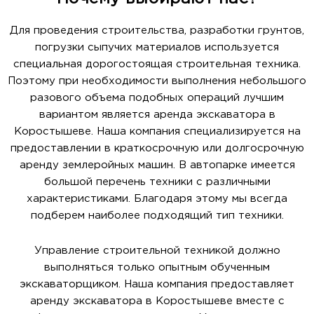
Для проведения строительства, разработки грунтов,
погрузки сыпучих материалов используется
специальная дорогостоящая строительная техника.
Поэтому при необходимости выполнения небольшого
разового объема подобных операций лучшим
вариантом является аренда экскаватора в
Коростышеве. Наша компания специализируется на
предоставлении в краткосрочную или долгосрочную
аренду землеройных машин. В автопарке имеется
большой перечень техники с различными
характеристиками. Благодаря этому мы всегда
подберем наиболее подходящий тип техники.
Управление строительной техникой должно
выполняться только опытным обученным
экскаваторщиком. Наша компания предоставляет
аренду экскаватора в Коростышеве вместе с