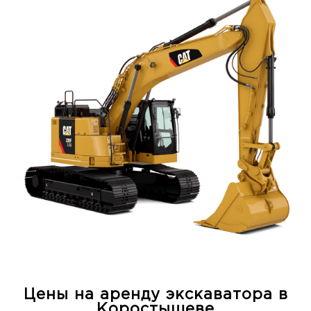
Цены на аренду экскаватора в
Коростышеве