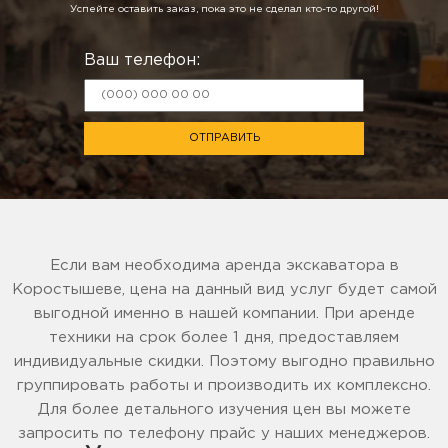
Успейте оставить заказ, пока это не сделал кто-то другой!
Ваш телефон:
ОТПРАВИТЬ
Если вам необходима аренда экскаватора в
Коростышеве, цена на данный вид услуг будет самой
выгодной именно в нашей компании. При аренде
техники на срок более 1 дня, предоставляем
индивидуальные скидки. Поэтому выгодно правильно
группировать работы и производить их комплексно.
Для более детального изучения цен вы можете
запросить по телефону прайс у наших менеджеров.