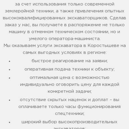
за счет использования только современной
землеройной техники, а также привлечения опытных
высококвалифицированных экскаваторщиков. Сделав
заказ у нас, вы получаете в распоряжение не только
машину в отменном техническом состоянии, но и
умелого оператора-машиниста.
Мы оказываем услуги экскаватора в Коростышеве на
самых выгодных условиях в регионе:
быстрое реагирование на заявки;
оперативная подача техники к объекту;
оптимальная цена с возможностью
индивидуально оговорить цену для каждой
конкретной задачи;
отсутствие скрытых наценок и доплат – вы
оплачиваете только часы функционирования
спецтехники;
широкий выбор высокопроизводительных
экскаваторов;