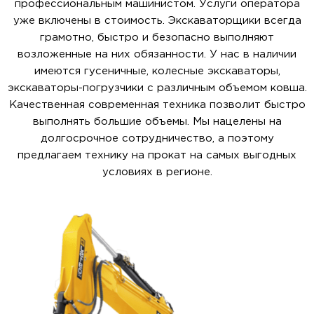
профессиональным машинистом. Услуги оператора
уже включены в стоимость. Экскаваторщики всегда
грамотно, быстро и безопасно выполняют
возложенные на них обязанности. У нас в наличии
имеются гусеничные, колесные экскаваторы,
экскаваторы-погрузчики с различным объемом ковша.
Качественная современная техника позволит быстро
выполнять большие объемы. Мы нацелены на
долгосрочное сотрудничество, а поэтому
предлагаем технику на прокат на самых выгодных
условиях в регионе.