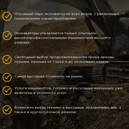
Огромный парк экскаваторов всех видов, с различными
техническими характеристиками;
Экскаваторы управляются только опытными
высокопрофессиональными машинистами высшего
разряда;
Свободный выбор продолжительности срока аренды
техники, начиная от 1 часа и до нескольких недель;
Самая выгодная стоимость на рынке;
Услуги машинистов, топливо и расходные материалу уже
включены в стоимость услуг;
Возможен выезд техники в выходные, праздничные дни, а
также в круглосуточном режиме;