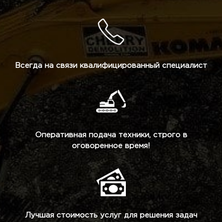
Всегда на связи квалифицированный специалист
Оперативная подача техники, строго в
оговоренное время!
Лучшая стоимость услуг для решения задач