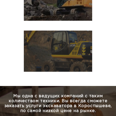
Мы одна с ведущих компаний с таким
количеством техники.
Вы всегда сможете
заказать услуги экскаватора в Коростышеве,
по самой низкой цене на рынке.