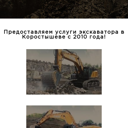
Предоставляем услуги экскаватора в
Коростышеве с 2010 года!