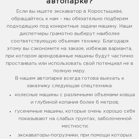
автопарке?
Если вы ищете экскаватор в Коростышеве,
обращайтесь к нам – мы обязательно подберем
подходящую под конкретные задачи машину. Наши
диспетчеры грамотно выберут наиболее
соответствующую объемам технику. Благодаря
этому вы сэкономите на заказе, избежав варианта,
при котором арендованные машины будут частично
простаивать или использовать свой потенциал не в
полную меру.
В нашем автопарке всегда готова выехать к
заказчику следующая спецтехника:
колесные машины с различными объемами ковша
и глубиной копания более 6 метров;
гусеничные машины, которые очень хорошо себя
показывают на слабых грунтах, заболоченной
местности;
экскаваторы-погрузчики, при помощи которых