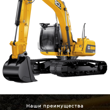
Наши преимущества