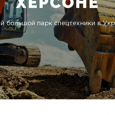
ХЕРСОНЕ
й большой парк спецтехники в Укр