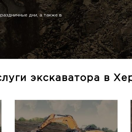
раздничные дни, а также в
луги экскаватора в Хер