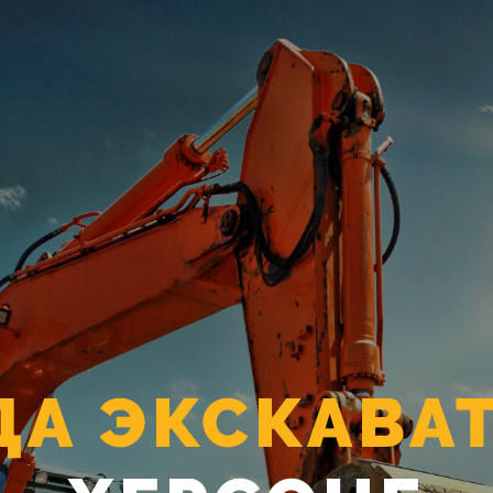
ДА ЭКСКАВА