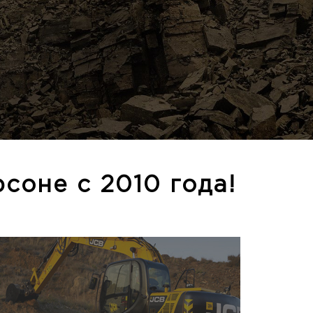
соне с 2010 года!