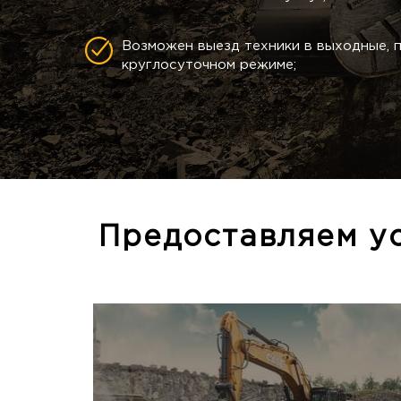
Возможен выезд техники в выходные, п
круглосуточном режиме;
Предоставляем ус