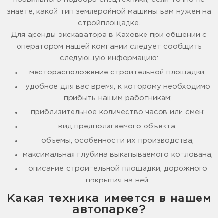
знаете, какой тип землеройной машины вам нужен на
стройплощадке.
Для аренды экскаватора в Каховке при общении с
оператором нашей компании следует сообщить
следующую информацию:
месторасположение строительной площадки;
удобное для вас время, к которому необходимо
прибыть нашим работникам;
приблизительное количество часов или смен;
вид предполагаемого объекта;
объемы, особенности их производства;
максимальная глубина выкапываемого котлована;
описание строительной площадки, дорожного
покрытия на ней.
Какая техника имеется в нашем
автопарке?