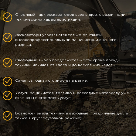
Огромный парк экскаваторов всех видов, с различными
техническими характеристиками;
Экскаваторы управляются только опытными
высокопрофессиональными машинистами высшего
разряда;
Свободный выбор продолжительности срока аренды
техники, начиная от 1 часа и до нескольких недель;
Самая выгодная стоимость на рынке;
Услуги машинистов, топливо и расходные материалу уже
включены в стоимость услуг;
Возможен выезд техники в выходные, праздничные дни, а
также в круглосуточном режиме;