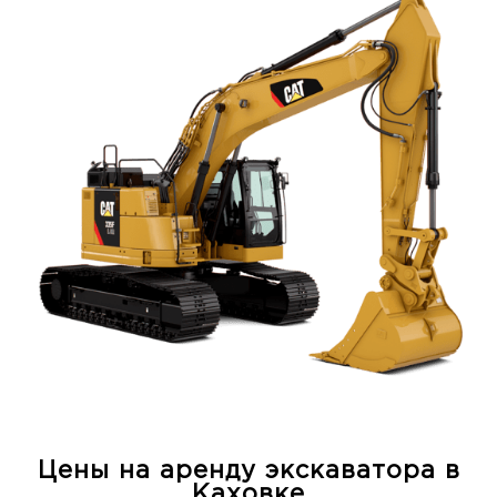
Цены на аренду экскаватора в
Каховке