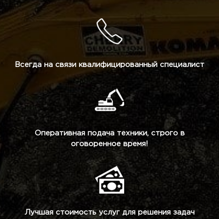
Всегда на связи квалифицированный специалист
Оперативная подача техники, строго в
оговоренное время!
Лучшая стоимость услуг для решения задач