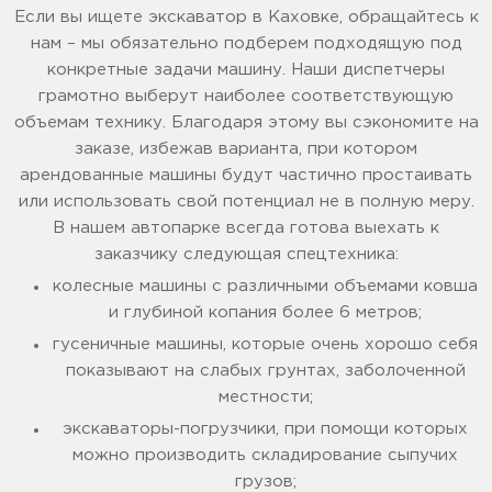
Если вы ищете экскаватор в Каховке, обращайтесь к
нам – мы обязательно подберем подходящую под
конкретные задачи машину. Наши диспетчеры
грамотно выберут наиболее соответствующую
объемам технику. Благодаря этому вы сэкономите на
заказе, избежав варианта, при котором
арендованные машины будут частично простаивать
или использовать свой потенциал не в полную меру.
В нашем автопарке всегда готова выехать к
заказчику следующая спецтехника:
колесные машины с различными объемами ковша
и глубиной копания более 6 метров;
гусеничные машины, которые очень хорошо себя
показывают на слабых грунтах, заболоченной
местности;
экскаваторы-погрузчики, при помощи которых
можно производить складирование сыпучих
грузов;