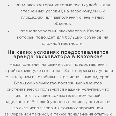
мини-экскаваторы, которые очень удобны для
стесненных условий, на загроможденных
площадках, для выполнения очень малых
объемов;
полноповоротный экскаватор в Каховке,
который подойдет для больших объемов, на
сложной местности.
На каких условиях предоставляется
аренда экскаватора в Каховке?
Наша компания на рынке услуг предоставления
стройтехники уже много лет. За это время мы успели
стать одним из стабильных региональных лидеров.
Большое количество постоянных клиентов
систематически пользуются нашими услугами, что
является лучшим доказательством нашей
надежности. Высокий уровень сервиса достигается
за счет использования только современной
землеройной техники, а также привлечения опытных