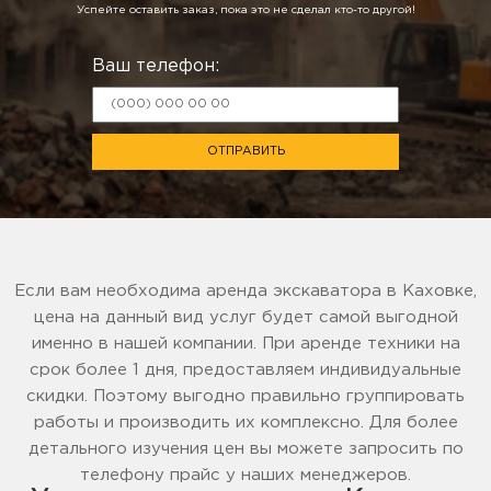
Успейте оставить заказ, пока это не сделал кто-то другой!
Ваш телефон:
ОТПРАВИТЬ
Если вам необходима аренда экскаватора в Каховке,
цена на данный вид услуг будет самой выгодной
именно в нашей компании. При аренде техники на
срок более 1 дня, предоставляем индивидуальные
скидки. Поэтому выгодно правильно группировать
работы и производить их комплексно. Для более
детального изучения цен вы можете запросить по
телефону прайс у наших менеджеров.