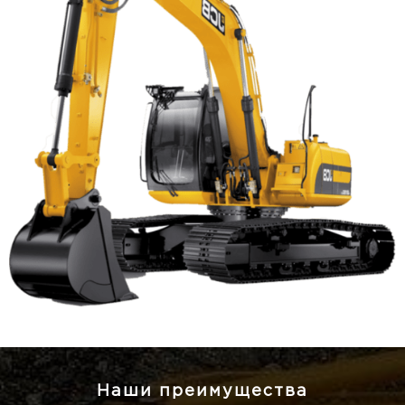
Наши преимущества