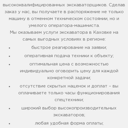
высококвалифицированных экскаваторщиков. Сделав
заказ у нас, вы получаете в распоряжение не только
машину в отменном техническом состоянии, но и
умелого оператора-машиниста.
Мы оказываем услуги экскаватора в Каховке на
самых выгодных условиях в регионе:
быстрое реагирование на заявки;
оперативная подача техники к объекту;
оптимальная цена с возможностью
индивидуально оговорить цену для каждой
конкретной задачи;
отсутствие скрытых наценок и доплат – вы
оплачиваете только часы функционирования
спецтехники;
широкий выбор высокопроизводительных
экскаваторов;
любая удобная форма оплаты;