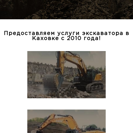
Предоставляем услуги экскаватора в
Каховке с 2010 года!