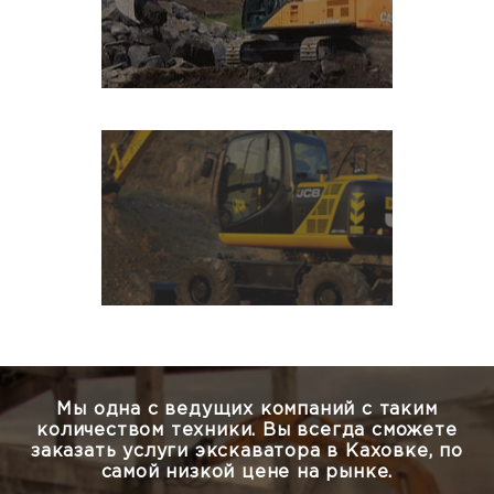
Мы одна с ведущих компаний с таким
количеством техники.
Вы всегда сможете
заказать услуги экскаватора в Каховке, по
самой низкой цене на рынке.