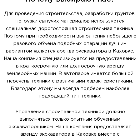
Для проведения строительства, разработки грунтов,
погрузки сыпучих материалов используется
специальная дорогостоящая строительная техника.
Поэтому при необходимости выполнения небольшого
разового объема подобных операций лучшим
вариантом является аренда экскаватора в Каховке.
Наша компания специализируется на предоставлении
в краткосрочную или долгосрочную аренду
землеройных машин. В автопарке имеется большой
перечень техники с различными характеристиками.
Благодаря этому мы всегда подберем наиболее
подходящий тип техники.
Управление строительной техникой должно
выполняться только опытным обученным
экскаваторщиком. Наша компания предоставляет
аренду экскаватора в Каховке вместе с