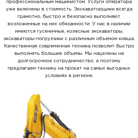
профессиональным машинистом. Услуги оператора
уже включены в стоимость. Экскаваторщики всегда
грамотно, быстро и безопасно выполняют
возложенные на них обязанности. У нас в наличии
имеются гусеничные, колесные экскаваторы,
экскаваторы-погрузчики с различным объемом ковша.
Качественная современная техника позволит быстро
выполнять большие объемы. Мы нацелены на
долгосрочное сотрудничество, а поэтому
предлагаем технику на прокат на самых выгодных
условиях в регионе.