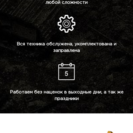
любой сложности
Вся техника обслужена, укомплектована и
заправлена
Работаем без наценок в выходные дни, а так же
праздники