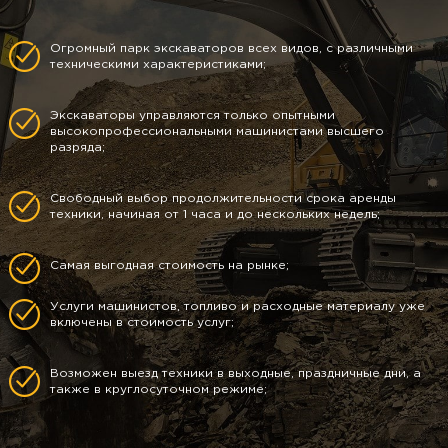
Огромный парк экскаваторов всех видов, с различными
техническими характеристиками;
Экскаваторы управляются только опытными
высокопрофессиональными машинистами высшего
разряда;
Свободный выбор продолжительности срока аренды
техники, начиная от 1 часа и до нескольких недель;
Самая выгодная стоимость на рынке;
Услуги машинистов, топливо и расходные материалу уже
включены в стоимость услуг;
Возможен выезд техники в выходные, праздничные дни, а
также в круглосуточном режиме;