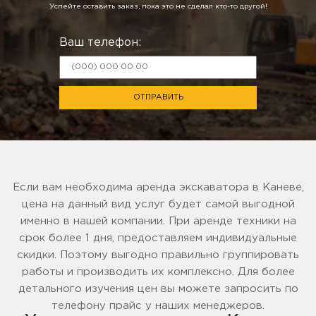
Успейте оставить заказ, пока это не сделал кто-то другой!
Ваш телефон:
ОТПРАВИТЬ
Если вам необходима аренда экскаватора в Каневе,
цена на данный вид услуг будет самой выгодной
именно в нашей компании. При аренде техники на
срок более 1 дня, предоставляем индивидуальные
скидки. Поэтому выгодно правильно группировать
работы и производить их комплексно. Для более
детального изучения цен вы можете запросить по
телефону прайс у наших менеджеров.