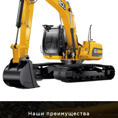
Наши преимущества