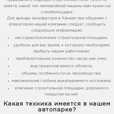
знаете, какой тип землеройной машины вам нужен на
стройплощадке.
Для аренды экскаватора в Каневе при общении с
оператором нашей компании следует сообщить
следующую информацию:
месторасположение строительной площадки;
удобное для вас время, к которому необходимо
прибыть нашим работникам;
приблизительное количество часов или смен;
вид предполагаемого объекта;
объемы, особенности их производства;
максимальная глубина выкапываемого котлована;
описание строительной площадки, дорожного
покрытия на ней.
Какая техника имеется в нашем
автопарке?