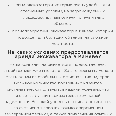
мини-экскаваторы, которые очень удобны для
стесненных условий, на загроможденных
площадках, для выполнения очень малых
объемов;
полноповоротный экскаватор в Каневе, который
подойдет для больших объемов, на сложной
местности.
На каких условиях предоставляется
аренда экскаватора в Каневе?
Наша компания на рынке услуг предоставления
стройтехники уже много лет. За это время мы успели
стать одним из стабильных региональных лидеров.
Большое количество постоянных клиентов
систематически пользуются нашими услугами, что
является лучшим доказательством нашей
надежности. Высокий уровень сервиса достигается
за счет использования только современной
землеройной техники, а также привлечения опытных