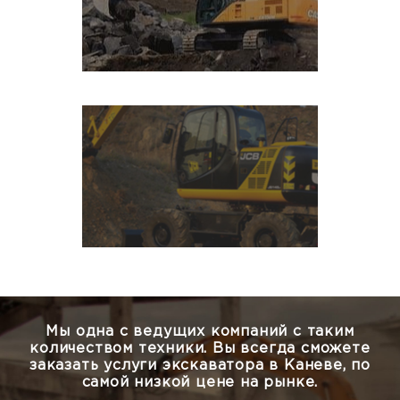
Мы одна с ведущих компаний с таким
количеством техники.
Вы всегда сможете
заказать услуги экскаватора в Каневе, по
самой низкой цене на рынке.