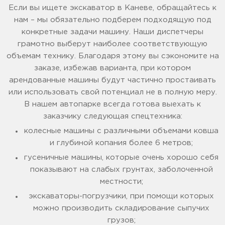
Если вы ищете экскаватор в Каневе, обращайтесь к
нам – мы обязательно подберем подходящую под
конкретные задачи машину. Наши диспетчеры
грамотно выберут наиболее соответствующую
объемам технику. Благодаря этому вы сэкономите на
заказе, избежав варианта, при котором
арендованные машины будут частично простаивать
или использовать свой потенциал не в полную меру.
В нашем автопарке всегда готова выехать к
заказчику следующая спецтехника:
колесные машины с различными объемами ковша
и глубиной копания более 6 метров;
гусеничные машины, которые очень хорошо себя
показывают на слабых грунтах, заболоченной
местности;
экскаваторы-погрузчики, при помощи которых
можно производить складирование сыпучих
грузов;