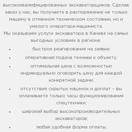
высококвалифицированных экскаваторщиков. Сделав
заказ у нас, вы получаете в распоряжение не только
машину в отменном техническом состоянии, но и
умелого оператора-машиниста.
Мы оказываем услуги экскаватора в Каневе на самых
выгодных условиях в регионе:
быстрое реагирование на заявки;
оперативная подача техники к объекту;
оптимальная цена с возможностью
индивидуально оговорить цену для каждой
конкретной задачи;
отсутствие скрытых наценок и доплат – вы
оплачиваете только часы функционирования
спецтехники;
широкий выбор высокопроизводительных
экскаваторов;
любая удобная форма оплаты;