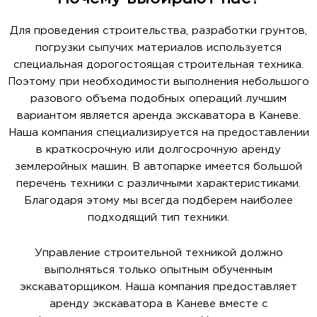
Для проведения строительства, разработки грунтов,
погрузки сыпучих материалов используется
специальная дорогостоящая строительная техника.
Поэтому при необходимости выполнения небольшого
разового объема подобных операций лучшим
вариантом является аренда экскаватора в Каневе.
Наша компания специализируется на предоставлении
в краткосрочную или долгосрочную аренду
землеройных машин. В автопарке имеется большой
перечень техники с различными характеристиками.
Благодаря этому мы всегда подберем наиболее
подходящий тип техники.
Управление строительной техникой должно
выполняться только опытным обученным
экскаваторщиком. Наша компания предоставляет
аренду экскаватора в Каневе вместе с