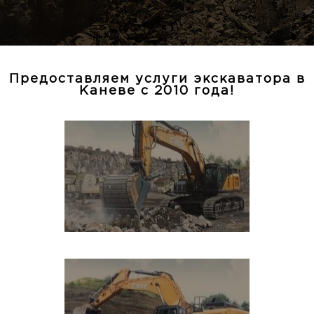
Предоставляем услуги экскаватора в
Каневе с 2010 года!