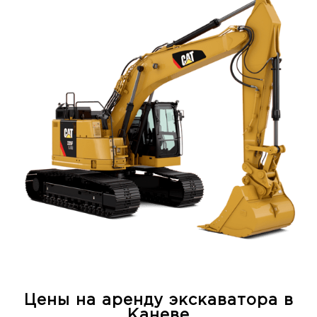
Цены на аренду экскаватора в
Каневе