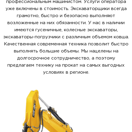
профессиональным машинистом. Услуги оператора
уже включены в стоимость. Экскаваторщики всегда
грамотно, быстро и безопасно выполняют
возложенные на них обязанности. У нас в наличии
имеются гусеничные, колесные экскаваторы,
экскаваторы-погрузчики с различным объемом ковша.
Качественная современная техника позволит быстро
выполнять большие объемы. Мы нацелены на
долгосрочное сотрудничество, а поэтому
предлагаем технику на прокат на самых выгодных
условиях в регионе.