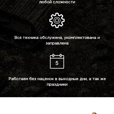
любой сложности
Вся техника обслужена, укомплектована и
заправлена
Работаем без наценок в выходные дни, а так же
праздники