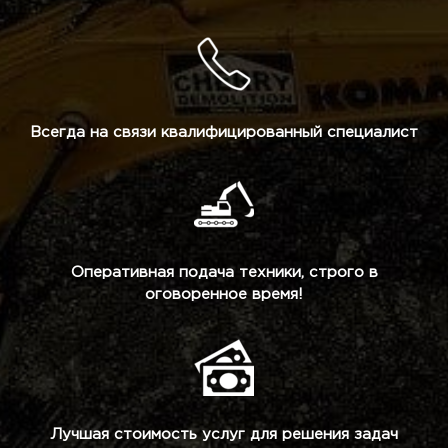
Всегда на связи квалифицированный специалист
Оперативная подача техники, строго в
оговоренное время!
Лучшая стоимость услуг для решения задач