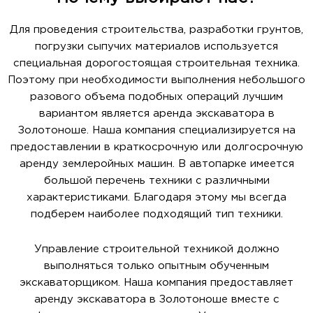
Для проведения строительства, разработки грунтов,
погрузки сыпучих материалов используется
специальная дорогостоящая строительная техника.
Поэтому при необходимости выполнения небольшого
разового объема подобных операций лучшим
вариантом является аренда экскаватора в
Золотоноше. Наша компания специализируется на
предоставлении в краткосрочную или долгосрочную
аренду землеройных машин. В автопарке имеется
большой перечень техники с различными
характеристиками. Благодаря этому мы всегда
подберем наиболее подходящий тип техники.
Управление строительной техникой должно
выполняться только опытным обученным
экскаваторщиком. Наша компания предоставляет
аренду экскаватора в Золотоноше вместе с