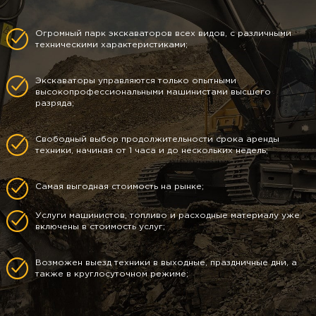
Огромный парк экскаваторов всех видов, с различными
техническими характеристиками;
Экскаваторы управляются только опытными
высокопрофессиональными машинистами высшего
разряда;
Свободный выбор продолжительности срока аренды
техники, начиная от 1 часа и до нескольких недель;
Самая выгодная стоимость на рынке;
Услуги машинистов, топливо и расходные материалу уже
включены в стоимость услуг;
Возможен выезд техники в выходные, праздничные дни, а
также в круглосуточном режиме;