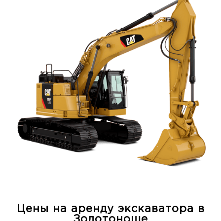
Цены на аренду экскаватора в
Золотоноше