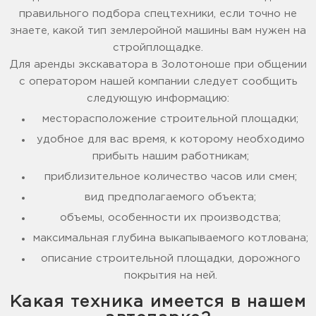
правильного подбора спецтехники, если точно не
знаете, какой тип землеройной машины вам нужен на
стройплощадке.
Для аренды экскаватора в Золотоноше при общении
с оператором нашей компании следует сообщить
следующую информацию:
месторасположение строительной площадки;
удобное для вас время, к которому необходимо
прибыть нашим работникам;
приблизительное количество часов или смен;
вид предполагаемого объекта;
объемы, особенности их производства;
максимальная глубина выкапываемого котлована;
описание строительной площадки, дорожного
покрытия на ней.
Какая техника имеется в нашем