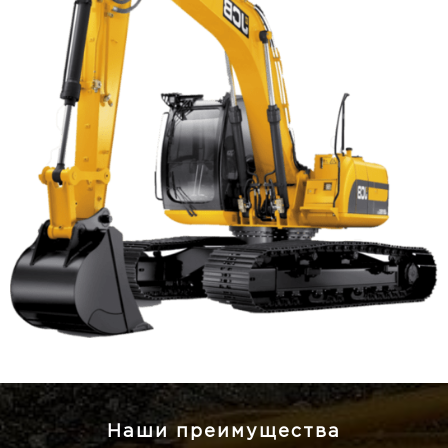
Наши преимущества