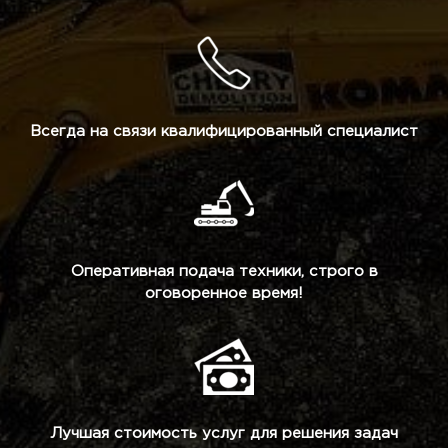
Всегда на связи квалифицированный специалист
Оперативная подача техники, строго в
оговоренное время!
Лучшая стоимость услуг для решения задач