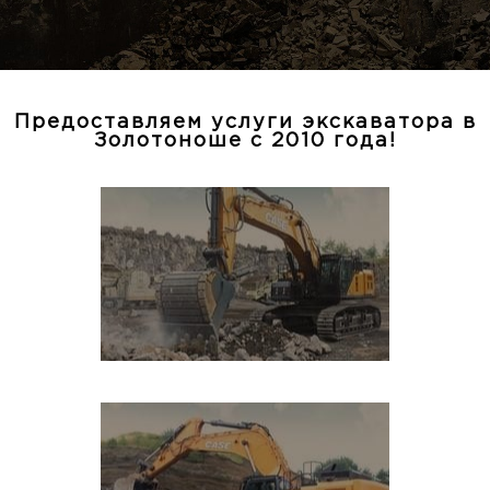
Предоставляем услуги экскаватора в
Золотоноше с 2010 года!