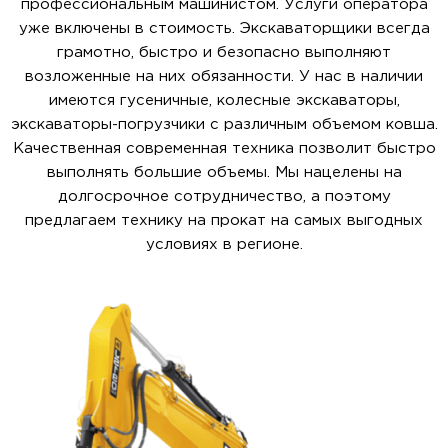
профессиональным машинистом. Услуги оператора
уже включены в стоимость. Экскаваторщики всегда
грамотно, быстро и безопасно выполняют
возложенные на них обязанности. У нас в наличии
имеются гусеничные, колесные экскаваторы,
экскаваторы-погрузчики с различным объемом ковша.
Качественная современная техника позволит быстро
выполнять большие объемы. Мы нацелены на
долгосрочное сотрудничество, а поэтому
предлагаем технику на прокат на самых выгодных
условиях в регионе.