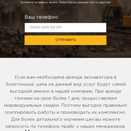
Успейте оставить заказ, пока это не сделал кто-то другой!
Ваш телефон:
ОТПРАВИТЬ
Если вам необходима аренда экскаватора в
Золотоноше, цена на данный вид услуг будет самой
выгодной именно в нашей компании. При аренде
техники на срок более 1 дня, предоставляем
индивидуальные скидки. Поэтому выгодно правильно
группировать работы и производить их комплексно.
Для более детального изучения цен вы можете
запросить по телефону прайс у наших менеджеров.