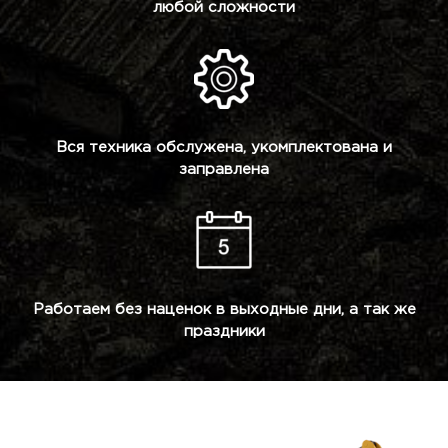
любой сложности
Вся техника обслужена, укомплектована и
заправлена
Работаем без наценок в выходные дни, а так же
праздники