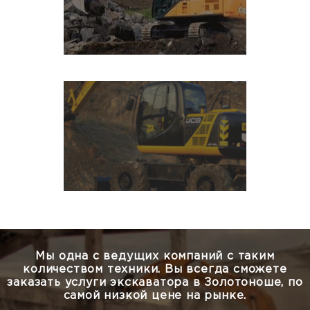
Мы одна с ведущих компаний с таким
количеством техники.
Вы всегда сможете
заказать услуги экскаватора в Золотоноше, по
самой низкой цене на рынке.