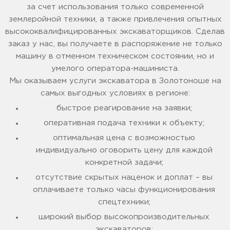
за счет использования только современной
землеройной техники, а также привлечения опытных
высококвалифицированных экскаваторщиков. Сделав
заказ у нас, вы получаете в распоряжение не только
машину в отменном техническом состоянии, но и
умелого оператора-машиниста.
Мы оказываем услуги экскаватора в Золотоноше на
самых выгодных условиях в регионе:
быстрое реагирование на заявки;
оперативная подача техники к объекту;
оптимальная цена с возможностью
индивидуально оговорить цену для каждой
конкретной задачи;
отсутствие скрытых наценок и доплат – вы
оплачиваете только часы функционирования
спецтехники;
широкий выбор высокопроизводительных
экскаваторов;