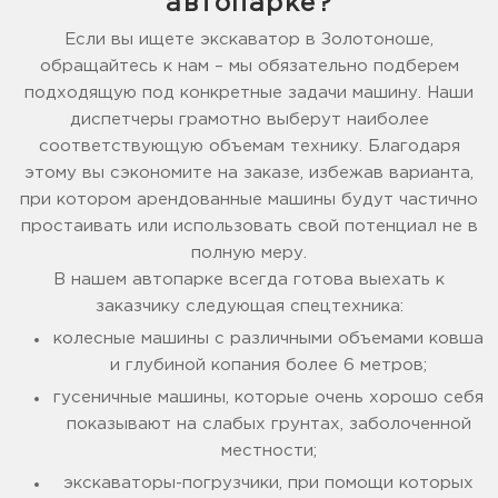
автопарке?
Если вы ищете экскаватор в Золотоноше,
обращайтесь к нам – мы обязательно подберем
подходящую под конкретные задачи машину. Наши
диспетчеры грамотно выберут наиболее
соответствующую объемам технику. Благодаря
этому вы сэкономите на заказе, избежав варианта,
при котором арендованные машины будут частично
простаивать или использовать свой потенциал не в
полную меру.
В нашем автопарке всегда готова выехать к
заказчику следующая спецтехника:
колесные машины с различными объемами ковша
и глубиной копания более 6 метров;
гусеничные машины, которые очень хорошо себя
показывают на слабых грунтах, заболоченной
местности;
экскаваторы-погрузчики, при помощи которых