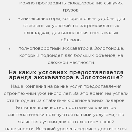
можно производить складирование сыпучих
грузов;
мини-экскаваторы, которые очень удобны для
стесненных условий, на загроможденных
площадках, для выполнения очень малых
объемов;
полноповоротный экскаватор в Золотоноше,
который подойдет для больших объемов, на
сложной местности.
На каких условиях предоставляется
аренда экскаватора в Золотоноше?
Наша компания на рынке услуг предоставления
стройтехники уже много лет. За это время мы успели
стать одним из стабильных региональных лидеров.
Большое количество постоянных клиентов
систематически пользуются нашими услугами, что
является лучшим доказательством нашей
надежности. Высокий уровень сервиса достигается