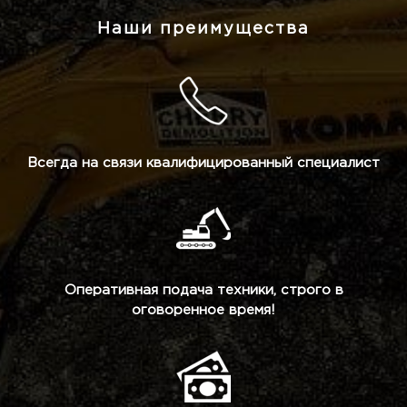
Наши преимущества
Всегда на связи квалифицированный специалист
Оперативная подача техники, строго в
оговоренное время!