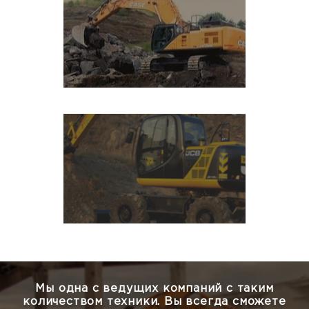
Мы одна с ведущих компаний с таким
количеством техники.
Вы всегда сможете