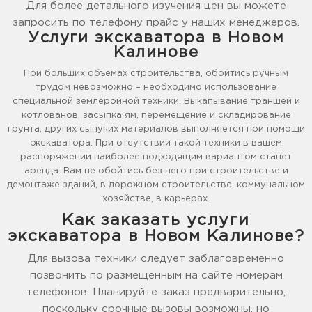
Для более детального изучения цен вы можете
запросить по телефону прайс у наших менеджеров.
Услуги экскаватора в Новом
Калинове
При больших объемах строительства, обойтись ручным
трудом невозможно – необходимо использование
специальной землеройной техники. Выкапывание траншей и
котлованов, засыпка ям, перемещение и складирование
грунта, других сыпучих материалов выполняется при помощи
экскаватора. При отсутствии такой техники в вашем
распоряжении наиболее подходящим вариантом станет
аренда. Вам не обойтись без него при строительстве и
демонтаже зданий, в дорожном строительстве, коммунальном
хозяйстве, в карьерах.
Как заказать услуги
экскаватора в Новом Калинове?
Для вызова техники следует заблаговременно
позвонить по размещенным на сайте номерам
телефонов. Планируйте заказ предварительно,
поскольку срочные вызовы возможны, но