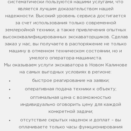
систематически пользуются нашими услугами, что
является лучшим доказательством нашей
надежности. Высокий уровень сервиса достигается
за счет использования только современной
землеройной техники, а также привлечения опытных
высококвалифицированных экскаваторщиков. Сделав
заказ у нас, вы получаете в распоряжение не только
машину в отменном техническом состоянии, но и
умелого оператора-машиниста.
Мы оказываем услуги экскаватора в Новом Калинове
на самых выгодных условиях в регионе:
быстрое реагирование на заявки;
оперативная подача техники к объекту;
оптимальная цена с возможностью
индивидуально оговорить цену для каждой
конкретной задачи;
отсутствие скрытых наценок и доплат – вы
оплачиваете только часы функционирования