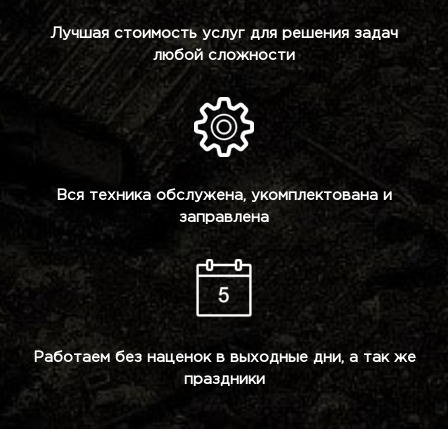
Лучшая стоимость услуг для решения задач
любой сложности
Вся техника обслужена, укомплектована и
заправлена
Работаем без наценок в выходные дни, а так же
праздники