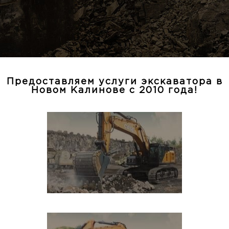
Предоставляем услуги экскаватора в
Новом Калинове с 2010 года!