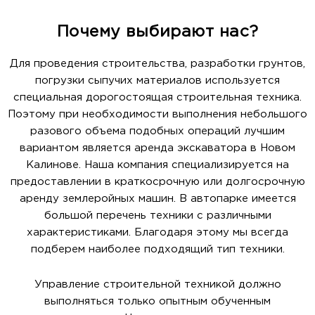
Почему выбирают нас?
Для проведения строительства, разработки грунтов,
погрузки сыпучих материалов используется
специальная дорогостоящая строительная техника.
Поэтому при необходимости выполнения небольшого
разового объема подобных операций лучшим
вариантом является аренда экскаватора в Новом
Калинове. Наша компания специализируется на
предоставлении в краткосрочную или долгосрочную
аренду землеройных машин. В автопарке имеется
большой перечень техники с различными
характеристиками. Благодаря этому мы всегда
подберем наиболее подходящий тип техники.
Управление строительной техникой должно
выполняться только опытным обученным