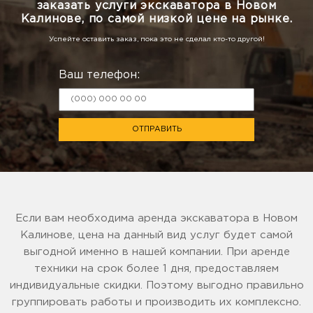
заказать услуги экскаватора в Новом
Калинове, по самой низкой цене на рынке.
Успейте оставить заказ, пока это не сделал кто-то другой!
Ваш телефон:
ОТПРАВИТЬ
Если вам необходима аренда экскаватора в Новом
Калинове, цена на данный вид услуг будет самой
выгодной именно в нашей компании. При аренде
техники на срок более 1 дня, предоставляем
индивидуальные скидки. Поэтому выгодно правильно
группировать работы и производить их комплексно.