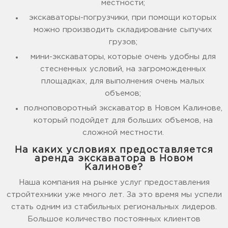
местности;
экскаваторы-погрузчики, при помощи которых
можно производить складирование сыпучих
грузов;
мини-экскаваторы, которые очень удобны для
стесненных условий, на загроможденных
площадках, для выполнения очень малых
объемов;
полноповоротный экскаватор в Новом Калинове,
который подойдет для больших объемов, на
сложной местности.
На каких условиях предоставляется
аренда экскаватора в Новом
Калинове?
Наша компания на рынке услуг предоставления
стройтехники уже много лет. За это время мы успели
стать одним из стабильных региональных лидеров.
Большое количество постоянных клиентов