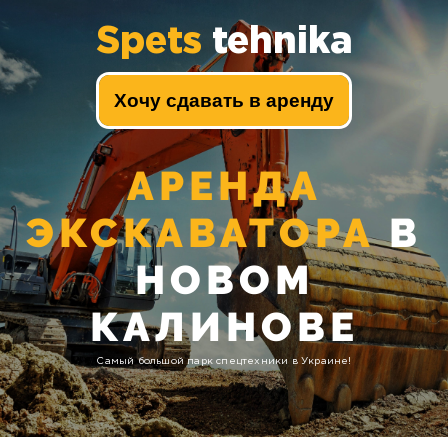
Spets
tehnika
Хочу сдавать в аренду
АРЕНДА
ЭКСКАВАТОРА
В
НОВОМ
КАЛИНОВЕ
Самый большой парк спецтехники в Украине!