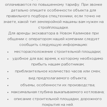
оплачиваются по повышенному тарифу. При звонке
детально опишите особенности объекта для
правильного подбора спецтехники, если точно не
знаете, какой тип землеройной машины вам нужен на
стройплощадке.
Для аренды экскаватора в Новом Калинове при
общении с оператором нашей компании следует
сообщить следующую информацию:
месторасположение строительной площадки;
удобное для вас время, к которому необходимо
прибыть нашим работникам;
приблизительное количество часов или смен;
вид предполагаемого объекта;
объемы, особенности их производства;
максимальная глубина выкапываемого котлована;
описание строительной площадки, дорожного
покрытия на ней.