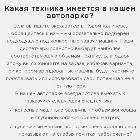
Какая техника имеется в нашем
автопарке?
Если вы ищете экскаватор в Новом Калинове,
обращайтесь к нам – мы обязательно подберем
подходящую под конкретные задачи машину. Наши
диспетчеры грамотно выберут наиболее
соответствующую объемам технику. Благодаря
этому вы сэкономите на заказе, избежав варианта,
при котором арендованные машины будут частично
простаивать или использовать свой потенциал не в
полную меру.
В нашем автопарке всегда готова выехать к
заказчику следующая спецтехника:
колесные машины с различными объемами ковша
и глубиной копания более 6 метров;
гусеничные машины, которые очень хорошо себя
показывают на слабых грунтах, заболоченной