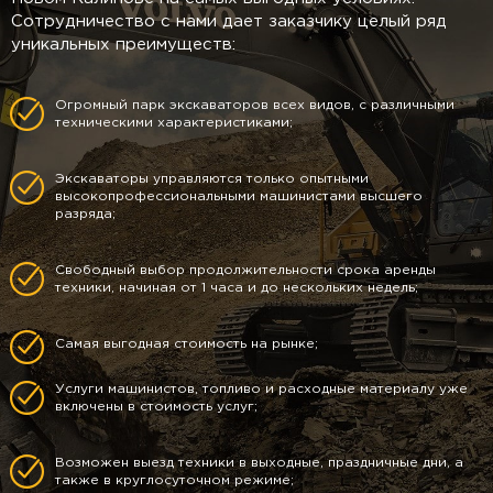
Сотрудничество с нами дает заказчику целый ряд
уникальных преимуществ:
Огромный парк экскаваторов всех видов, с различными
техническими характеристиками;
Экскаваторы управляются только опытными
высокопрофессиональными машинистами высшего
разряда;
Свободный выбор продолжительности срока аренды
техники, начиная от 1 часа и до нескольких недель;
Самая выгодная стоимость на рынке;
Услуги машинистов, топливо и расходные материалу уже
включены в стоимость услуг;
Возможен выезд техники в выходные, праздничные дни, а
также в круглосуточном режиме;