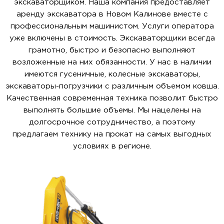
экскаваторщиком. Наша компания предоставляет
аренду экскаватора в Новом Калинове вместе с
профессиональным машинистом. Услуги оператора
уже включены в стоимость. Экскаваторщики всегда
грамотно, быстро и безопасно выполняют
возложенные на них обязанности. У нас в наличии
имеются гусеничные, колесные экскаваторы,
экскаваторы-погрузчики с различным объемом ковша.
Качественная современная техника позволит быстро
выполнять большие объемы. Мы нацелены на
долгосрочное сотрудничество, а поэтому
предлагаем технику на прокат на самых выгодных
условиях в регионе.