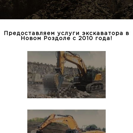
Предоставляем услуги экскаватора в
Новом Роздоле с 2010 года!