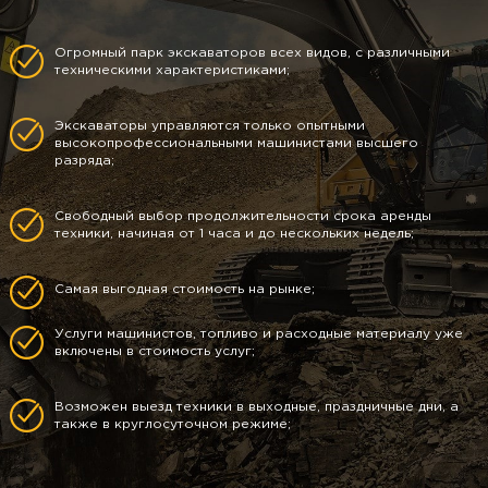
Огромный парк экскаваторов всех видов, с различными
техническими характеристиками;
Экскаваторы управляются только опытными
высокопрофессиональными машинистами высшего
разряда;
Свободный выбор продолжительности срока аренды
техники, начиная от 1 часа и до нескольких недель;
Самая выгодная стоимость на рынке;
Услуги машинистов, топливо и расходные материалу уже
включены в стоимость услуг;
Возможен выезд техники в выходные, праздничные дни, а
также в круглосуточном режиме;