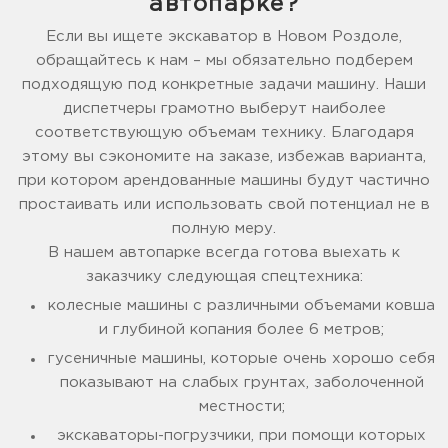
автопарке?
Если вы ищете экскаватор в Новом Роздоле,
обращайтесь к нам – мы обязательно подберем
подходящую под конкретные задачи машину. Наши
диспетчеры грамотно выберут наиболее
соответствующую объемам технику. Благодаря
этому вы сэкономите на заказе, избежав варианта,
при котором арендованные машины будут частично
простаивать или использовать свой потенциал не в
полную меру.
В нашем автопарке всегда готова выехать к
заказчику следующая спецтехника:
колесные машины с различными объемами ковша
и глубиной копания более 6 метров;
гусеничные машины, которые очень хорошо себя
показывают на слабых грунтах, заболоченной
местности;
экскаваторы-погрузчики, при помощи которых