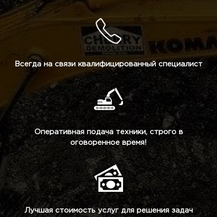
Всегда на связи квалифицированный специалист
Оперативная подача техники, строго в
оговоренное время!
Лучшая стоимость услуг для решения задач