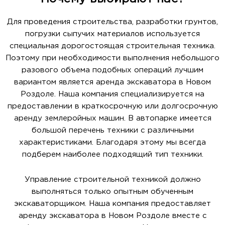
Для проведения строительства, разработки грунтов,
погрузки сыпучих материалов используется
специальная дорогостоящая строительная техника.
Поэтому при необходимости выполнения небольшого
разового объема подобных операций лучшим
вариантом является аренда экскаватора в Новом
Роздоле. Наша компания специализируется на
предоставлении в краткосрочную или долгосрочную
аренду землеройных машин. В автопарке имеется
большой перечень техники с различными
характеристиками. Благодаря этому мы всегда
подберем наиболее подходящий тип техники.
Управление строительной техникой должно
выполняться только опытным обученным
экскаваторщиком. Наша компания предоставляет
аренду экскаватора в Новом Роздоле вместе с