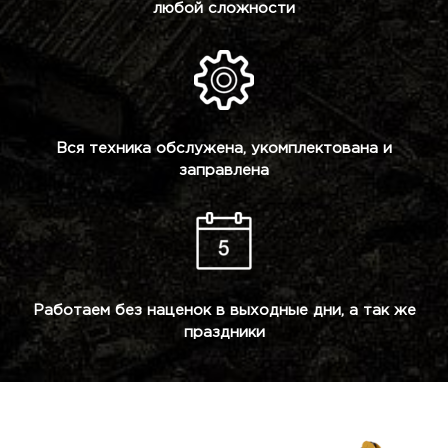
любой сложности
Вся техника обслужена, укомплектована и
заправлена
Работаем без наценок в выходные дни, а так же
праздники