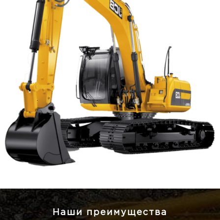
Наши преимущества