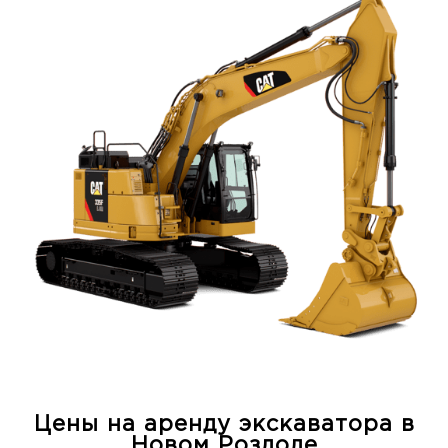
Цены на аренду экскаватора в
Новом Роздоле