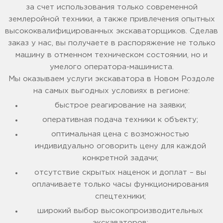
за счет использования только современной
землеройной техники, а также привлечения опытных
высококвалифицированных экскаваторщиков. Сделав
заказ у нас, вы получаете в распоряжение не только
машину в отменном техническом состоянии, но и
умелого оператора-машиниста.
Мы оказываем услуги экскаватора в Новом Роздоле
на самых выгодных условиях в регионе:
быстрое реагирование на заявки;
оперативная подача техники к объекту;
оптимальная цена с возможностью
индивидуально оговорить цену для каждой
конкретной задачи;
отсутствие скрытых наценок и доплат – вы
оплачиваете только часы функционирования
спецтехники;
широкий выбор высокопроизводительных
экскаваторов;