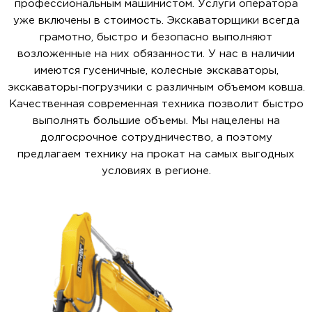
профессиональным машинистом. Услуги оператора
уже включены в стоимость. Экскаваторщики всегда
грамотно, быстро и безопасно выполняют
возложенные на них обязанности. У нас в наличии
имеются гусеничные, колесные экскаваторы,
экскаваторы-погрузчики с различным объемом ковша.
Качественная современная техника позволит быстро
выполнять большие объемы. Мы нацелены на
долгосрочное сотрудничество, а поэтому
предлагаем технику на прокат на самых выгодных
условиях в регионе.