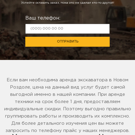
Успейте оставить заказ, пока это не сделал кто-то другой!
Ваш телефон:
ОТПРАВИТЬ
Если вам необходима аренда экскаватора в Новом
Роздоле, цена на данный вид услуг будет самой
выгодной именно в нашей компании. При аренде
техники на срок более 1 дня, предоставляем
индивидуальные скидки. Поэтому выгодно правильно
группировать работы и производить их комплексно.
Для более детального изучения цен вы можете
запросить по телефону прайс у наших менеджеров.