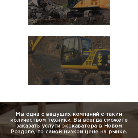
Мы одна с ведущих компаний с таким
количеством техники.
Вы всегда сможете
заказать услуги экскаватора в Новом
Роздоле, по самой низкой цене на рынке.