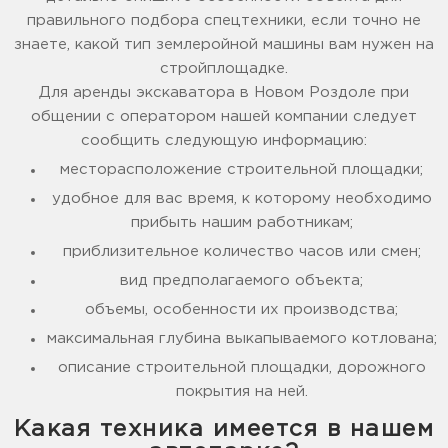
правильного подбора спецтехники, если точно не
знаете, какой тип землеройной машины вам нужен на
стройплощадке.
Для аренды экскаватора в Новом Роздоле при
общении с оператором нашей компании следует
сообщить следующую информацию:
месторасположение строительной площадки;
удобное для вас время, к которому необходимо
прибыть нашим работникам;
приблизительное количество часов или смен;
вид предполагаемого объекта;
объемы, особенности их производства;
максимальная глубина выкапываемого котлована;
описание строительной площадки, дорожного
покрытия на ней.
Какая техника имеется в нашем