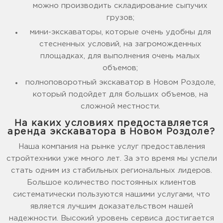
можно производить складирование сыпучих
грузов;
мини-экскаваторы, которые очень удобны для
стесненных условий, на загроможденных
площадках, для выполнения очень малых
объемов;
полноповоротный экскаватор в Новом Роздоле,
который подойдет для больших объемов, на
сложной местности.
На каких условиях предоставляется
аренда экскаватора в Новом Роздоле?
Наша компания на рынке услуг предоставления
стройтехники уже много лет. За это время мы успели
стать одним из стабильных региональных лидеров.
Большое количество постоянных клиентов
систематически пользуются нашими услугами, что
является лучшим доказательством нашей
надежности. Высокий уровень сервиса достигается