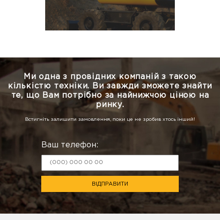
Ми одна з провідних компаній з такою
кількістю техніки.
Ви завжди зможете знайти
те, що Вам потрібно за найнижчою ціною на
ринку.
Встигніть залишити замовлення, поки це не зробив хтось інший!
Ваш телефон:
ВІДПРАВИТИ