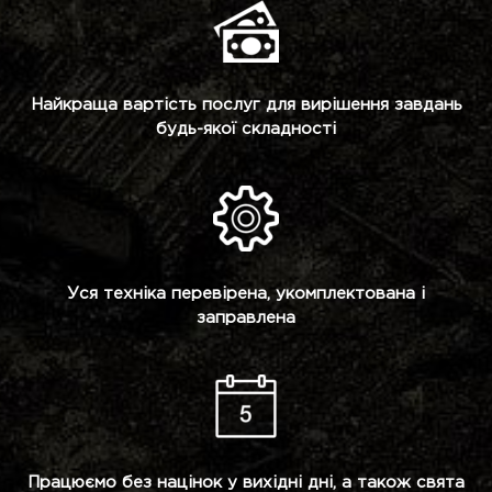
Найкраща вартість послуг для вирішення завдань
будь-якої складності
Уся техніка перевірена, укомплектована і
заправлена
Працюємо без націнок у вихідні дні, а також свята