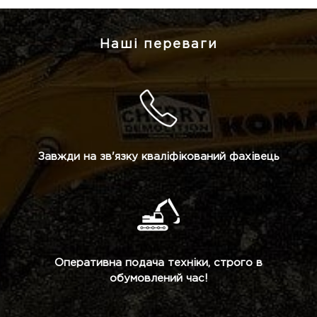
Наші переваги
Завжди на зв'язку кваліфікований фахівець
Оперативна подача техніки, строго в
обумовлений час!