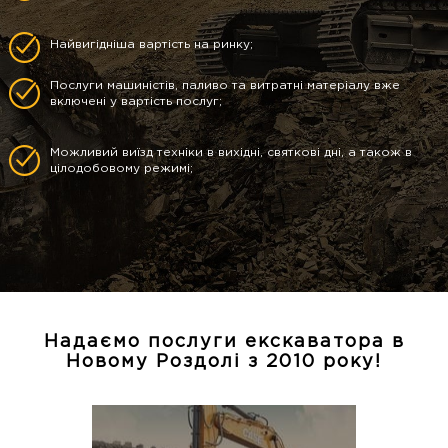
Найвигідніша вартість на ринку;
Послуги машиністів, паливо та витратні матеріалу вже
включені у вартість послуг;
Можливий виїзд техніки в вихідні, святкові дні, а також в
цілодобовому режимі;
Надаємо послуги екскаватора в
Новому Роздолі з 2010 року!