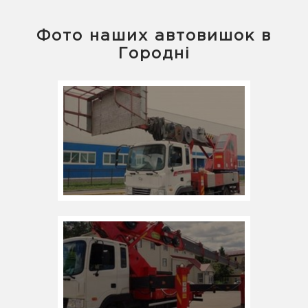
Фото наших автовишок в
Городні