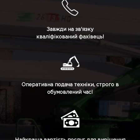
Завжди на зв'язку
кваліфікований фахівець!
Оперативна подача техніки, строго в
обумовлений час!