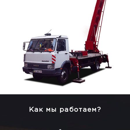
Как мы работаем?