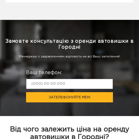
Замовте консультацію з оренди автовишки в
Городні
Менеджер з задоволенням відповість на всі Ваші запитання!
Ваш телефон:
ЗАТЕЛЕФОНУЙТЕ МЕНІ
Від чого залежить ціна на оренду
автовишки в Городні?