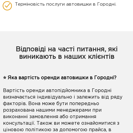
Терміновість послуги автовишки в Городні.
Відповіді на часті питання, які
виникають в наших клієнтів
⭐️ Яка вартість оренди автовишки в Городні?
Вартість оренди автопідйомника в Городні
визначається індивідуально і залежить від ряду
факторів. Вона може бути попередньо
розрахована нашими менеджерами при
виконанні замовлення або отримання
консультації. Також ви можете ознайомитися з
ціновою політикою за допомогою прайса, в