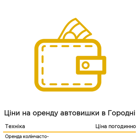
Ціни на оренду автовишки в Городні
Техніка
Ціна погодинно
Оренда колінчасто-