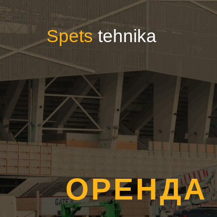
Spets
tehnika
ОРЕНДА