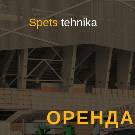
Spets
tehnika
ОРЕНД