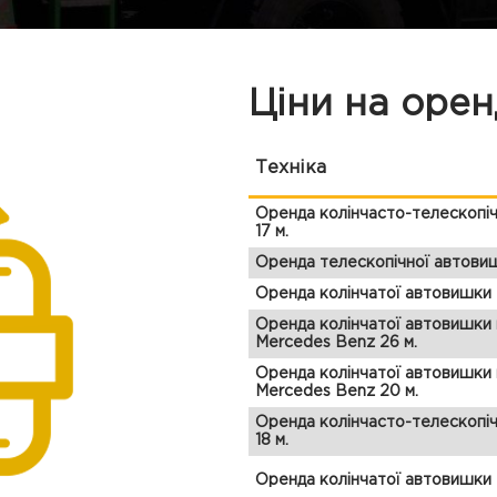
Ціни на орен
Техніка
Оренда колінчасто-телескопі
17 м.
Оренда телескопічної автовиш
Оренда колінчатої автовишки 
Оренда колінчатої автовишки 
Mercedes Benz 26 м.
Оренда колінчатої автовишки 
Mercedes Benz 20 м.
Оренда колінчасто-телескопі
18 м.
Оренда колінчатої автовишки 